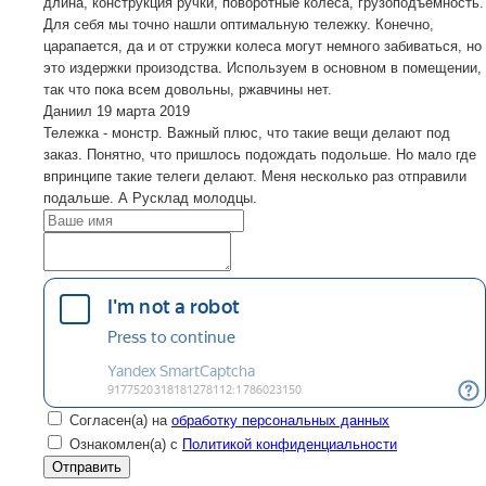
длина, конструкция ручки, поворотные колеса, грузоподъемность.
Для себя мы точно нашли оптимальную тележку. Конечно,
царапается, да и от стружки колеса могут немного забиваться, но
это издержки произодства. Используем в основном в помещении,
так что пока всем довольны, ржавчины нет.
Даниил
19 марта 2019
Тележка - монстр. Важный плюс, что такие вещи делают под
заказ. Понятно, что пришлось подождать подольше. Но мало где
впринципе такие телеги делают. Меня несколько раз отправили
подальше. А Русклад молодцы.
Согласен(а) на
обработку персональных данных
Ознакомлен(а) с
Политикой конфиденциальности