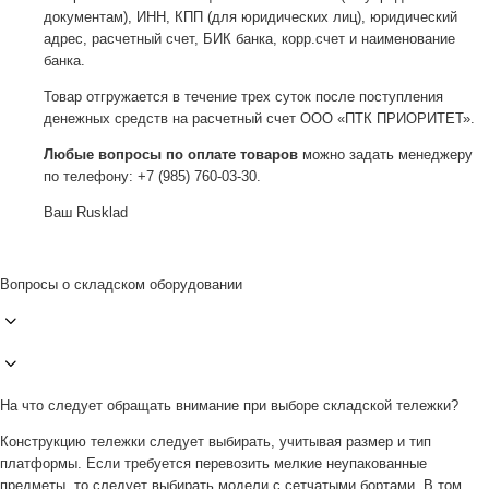
документам), ИНН, КПП (для юридических лиц), юридический
адрес, расчетный счет, БИК банка, корр.счет и наименование
банка.
Товар отгружается в течение трех суток после поступления
денежных средств на расчетный счет ООО «ПТК ПРИОРИТЕТ».
Любые вопросы по оплате товаров
можно задать менеджеру
по телефону: +7 (985) 760-03-30.
Ваш Rusklad
Вопросы о складском оборудовании
На что следует обращать внимание при выборе складской тележки?
Конструкцию тележки следует выбирать, учитывая размер и тип
платформы. Если требуется перевозить мелкие неупакованные
предметы, то следует выбирать модели с сетчатыми бортами. В том