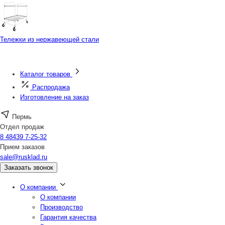
Тележки из нержавеющей стали
Каталог товаров
Распродажа
Изготовление на заказ
Пермь
Отдел продаж
8 48439 7-25-32
Прием заказов
sale@rusklad.ru
Заказать звонок
О компании
О компании
Производство
Гарантия качества