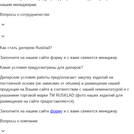
нашим менеджерам.
Вопросы о сотрудничестве
Как стать дилером Rusklad?
Заполните на нашем сайте форму и с вами свяжется менеджер
Какие условия предусмотрены для дилеров?
Дилерские условия работы предполагают закупку изделий на
постоянной основе (не зависимо от объема) и размещение нашей
продукции на Вашем сайте в соответствии с нашей номенклатурой и с
указанием торговой марки ТМ RUSKLAD (фото наших изделий для
размещения на сайте предоставляются).
Заполните на нашем сайте
форму
и с вами свяжется менеджер.
Вопросы о компании