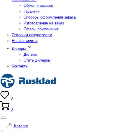
Обмен и возврат
Гарантии
Способы оформления заказа
Изготовление на заказ
Сферы применения
Оптовым покупателям
Наши клиенты
Дилеры
Дилеры
Стать дилером
Контакты
0
0
Каталог