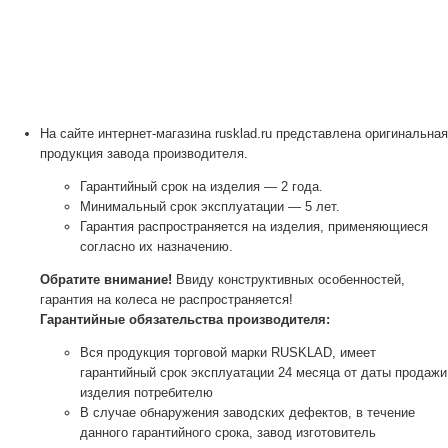
На сайте интернет-магазина rusklad.ru представлена оригинальная
продукция завода производителя.
Гарантийный срок на изделия — 2 года.
Минимальный срок эксплуатации — 5 лет.
Гарантия распространяется на изделия, применяющиеся
согласно их назначению.
Обратите внимание!
Ввиду конструктивных особенностей,
гарантия на колеса не распространяется!
Гарантийные обязательства производителя:
Вся продукция торговой марки RUSKLAD, имеет
гарантийный срок эксплуатации 24 месяца от даты продажи
изделия потребителю
В случае обнаружения заводских дефектов, в течение
данного гарантийного срока, завод изготовитель