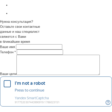
Нужна консультация?
Оставьте свои контактные
данные и наш специалист
свяжется с Вами
в ближайшее время
Ваше имя
Телефон
*
Ваши цели