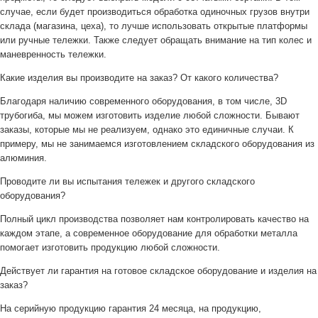
случае, если будет производиться обработка одиночных грузов внутри
склада (магазина, цеха), то лучше использовать открытые платформы
или ручные тележки. Также следует обращать внимание на тип колес и
маневренность тележки.
Какие изделия вы производите на заказ? От какого количества?
Благодаря наличию современного оборудования, в том числе, 3D
трубогиба, мы можем изготовить изделие любой сложности. Бывают
заказы, которые мы не реализуем, однако это единичные случаи. К
примеру, мы не занимаемся изготовлением складского оборудования из
алюминия.
Проводите ли вы испытания тележек и другого складского
оборудования?
Полный цикл производства позволяет нам контролировать качество на
каждом этапе, а современное оборудование для обработки металла
помогает изготовить продукцию любой сложности.
Действует ли гарантия на готовое складское оборудование и изделия на
заказ?
На серийную продукцию гарантия 24 месяца, на продукцию,