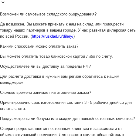
Возможен ли самовывоз складского оборудования?
Да возможен. Вы можете приехать к нам на склад или приобрести
товару наших партнеров в вашем городе. У нас развитая дилерская сеть
по всей России. (
https://rusklad.ru/dilery/
)
Какими способами можно оплатить заказ?
Вы можете оплатить товар банковской картой либо по счету.
Осуществляете ли вы доставку за пределы РФ?
Для расчета доставки в нужный вам регион обратитесь к нашим
менеджерам.
Сколько времени занимает изготовление заказа?
Ориентировочно срок изготовления составит 3 - 5 рабочих дней со дня
оплаты счета.
Предусмотрены ли бонусы или скидки для новых/постоянных клиентов?
Скидки предоставляются постоянным клиентам в зависимости от
объема закупаемой продукции. Для расчета скидок обращайтесь к