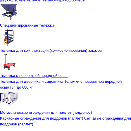
двухколесные тележки
Тележки-трансформеры
Специализированные тележки
Тележки для комплектации (комиссионирования) заказов
Тележки с поворотной передней осью
Тележки для дворника и садовника
Тележки с поворотной передней
осью Г/п до 600 кг
Металлические ограждения для паллет (поддонов)
Каркасные ограждения для поддонов (паллет)
Сетчатые ограждения для
поддонов (паллет)