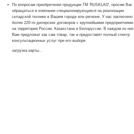
По вопросам приобретения продукции TM 'RUSKLAD', просим Вас
обращаться в компании специализирующиеся на реализации
складской технике в Вашем городе или регионе. У нас заключено
более 220-ти дилерских договоров с крупнейшими предприятиями
на территории России, Казахстана и Белоруссии. В каждом из них
Вам предложат как сам товар, так и предоставят полный спектр
консультационных услуг при его выборе
загрузка карты...