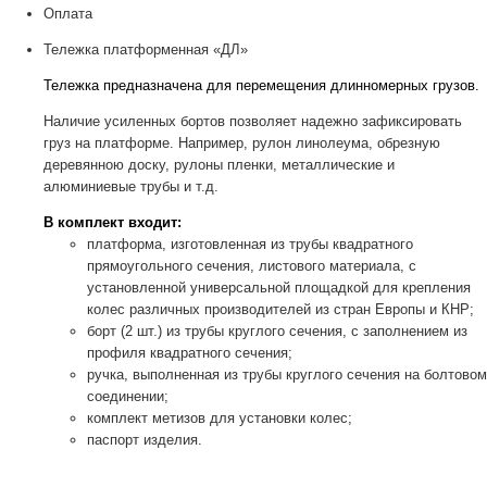
Оплата
Тележка платформенная «ДЛ»
Тележка предназначена для перемещения длинномерных грузов.
Наличие усиленных бортов позволяет надежно зафиксировать
груз на платформе. Например, рулон линолеума, обрезную
деревянною доску, рулоны пленки, металлические и
алюминиевые трубы и т.д.
В комплект входит:
платформа, изготовленная из трубы квадратного
прямоугольного сечения, листового материала, с
установленной универсальной площадкой для крепления
колес различных производителей из стран Европы и КНР;
борт (2 шт.) из трубы круглого сечения, с заполнением из
профиля квадратного сечения;
ручка, выполненная из трубы круглого сечения на болтовом
соединении;
комплект метизов для установки колес;
паспорт изделия.