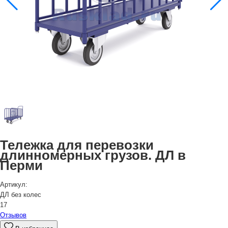
Тележка для перевозки
длинномерных грузов. ДЛ в
Перми
Артикул:
ДЛ без колес
17
Отзывов