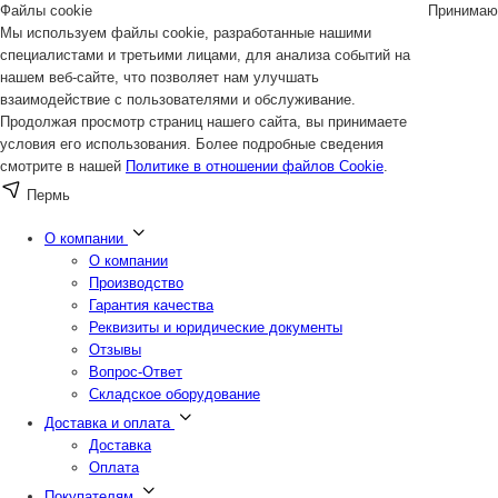
Файлы cookie
Принимаю
Мы используем файлы cookie, разработанные нашими
специалистами и третьими лицами, для анализа событий на
нашем веб-сайте, что позволяет нам улучшать
взаимодействие с пользователями и обслуживание.
Продолжая просмотр страниц нашего сайта, вы принимаете
условия его использования. Более подробные сведения
смотрите в нашей
Политике в отношении файлов Cookie
.
Пермь
О компании
О компании
Производство
Гарантия качества
Реквизиты и юридические документы
Отзывы
Вопрос-Ответ
Складское оборудование
Доставка и оплата
Доставка
Оплата
Покупателям