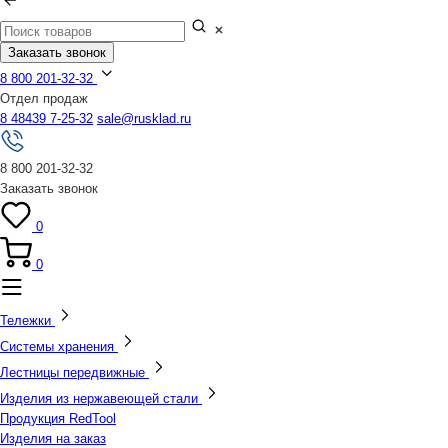
Заказать звонок
8 800 201-32-32
Отдел продаж
8 48439 7-25-32
sale@rusklad.ru
8 800 201-32-32
Заказать звонок
0
0
Тележки
Системы хранения
Лестницы передвижные
Изделия из нержавеющей стали
Продукция RedTool
Изделия на заказ