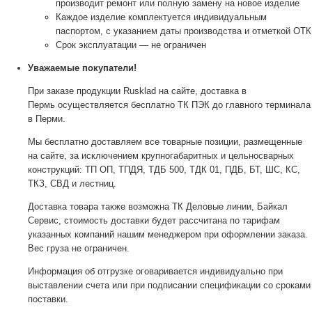
производит ремонт или полную замену на новое изделие
Каждое изделие комплектуется индивидуальным
паспортом, с указанием даты производства и отметкой ОТК
Срок эксплуатации — не ограничен
Уважаемые покупатели!
При заказе продукции Rusklad на сайте, доставка в
Пермь осуществляется бесплатно ТК ПЭК до главного терминала
в Перми.
Мы бесплатно доставляем все товарные позиции, размещенные
на сайте, за исключением крупногабаритных и цельносварных
конструкций: ТП ОП, ТПДЯ, ТДБ 500, ТДК 01, ПДБ, БТ, ШС, КС,
ТКЗ, СВД и лестниц.
Доставка товара также возможна ТК Деловые линии, Байкал
Сервис, стоимость доставки будет рассчитана по тарифам
указанных компаний нашим менеджером при оформлении заказа.
Вес груза не ограничен.
Информация об отгрузке оговаривается индивидуально при
выставлении счета или при подписании спецификации со сроками
поставки.