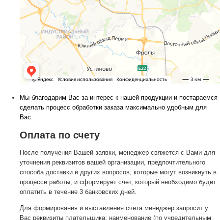
Мы благодарим Вас за интерес к нашей продукции и постараемся
сделать процесс обработки заказа максимально удобным для
Вас.
Оплата по счету
После получения Вашей заявки, менеджер свяжется с Вами для
уточнения реквизитов вашей организации, предпочтительного
способа доставки и других вопросов, которые могут возникнуть в
процессе работы, и сформирует счет, который необходимо будет
оплатить в течение 3 банковских дней.
Для формирования и выставления счета менеджер запросит у
Вас реквизиты плательщика: наименование (по учредительным