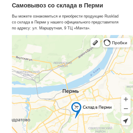
Самовывоз со склада в Перми
Вы можете ознакомиться и приобрести продукцию Rusklad
со склада в Перми у нашего официального представителя
по адресу: ул. Маршрутная, 9 ТЦ «Мачта».