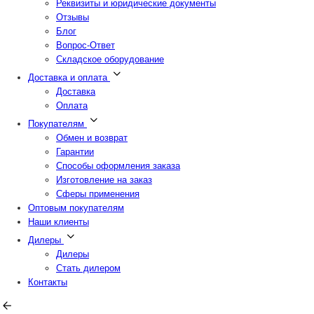
Реквизиты и юридические документы
Отзывы
Блог
Вопрос-Ответ
Складское оборудование
Доставка и оплата
Доставка
Оплата
Покупателям
Обмен и возврат
Гарантии
Способы оформления заказа
Изготовление на заказ
Сферы применения
Оптовым покупателям
Наши клиенты
Дилеры
Дилеры
Стать дилером
Контакты