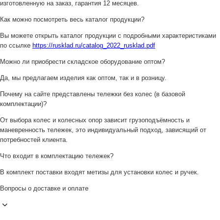
изготовленную на заказ, гарантия 12 месяцев.
Как можно посмотреть весь каталог продукции?
Вы можете открыть каталог продукции с подробными характеристиками
по ссылке
https://rusklad.ru/catalog_2022_rusklad.pdf
Можно ли приобрести складское оборудование оптом?
Да, мы предлагаем изделия как оптом, так и в розницу.
Почему на сайте представлены тележки без колес (в базовой
комплектации)?
От выбора колес и колесных опор зависит грузоподъёмность и
маневренность тележек, это индивидуальный подход, зависящий от
потребностей клиента.
Что входит в комплектацию тележек?
В комплект поставки входят метизы для установки колес и ручек.
Вопросы о доставке и оплате