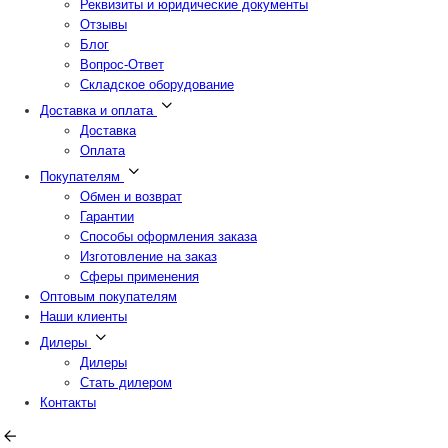
Реквизиты и юридические документы
Отзывы
Блог
Вопрос-Ответ
Складское оборудование
Доставка и оплата
Доставка
Оплата
Покупателям
Обмен и возврат
Гарантии
Способы оформления заказа
Изготовление на заказ
Сферы применения
Оптовым покупателям
Наши клиенты
Дилеры
Дилеры
Стать дилером
Контакты