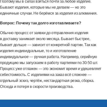
Поэтому мы в силах взяться почти за любое изделие.
Бывают изделия, которые мы не делаем — но это
единичные случаи. Не берёмся за изделия из алюминия.
Вопрос: Почему так долго изготавливаете?
Обычно процесс от заявки до отправления изделия
в доставку занимает около месяца. Бывает быстрее,
бывает дольше — зависит от конкретной партии. Так как
изделия индивидуальные, то и изготовление
индивидуальное — ручная работа. Например, серийную
продукцию мы запускаем в работу партиями по 30-50 шт.
Процесс уже отлажен — это экономит время и удешевляет
себестоимость. С изделиями на заказ всё сложнее —
отдельный эскиз, чертёж, нестандартная резка, сборка.
Отсюда и потеря в скорости производства.