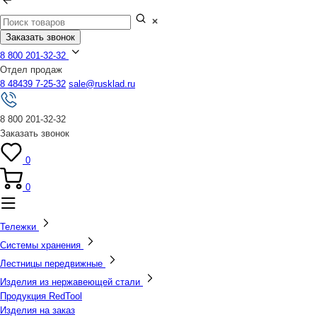
Заказать звонок
8 800 201-32-32
Отдел продаж
8 48439 7-25-32
sale@rusklad.ru
8 800 201-32-32
Заказать звонок
0
0
Тележки
Системы хранения
Лестницы передвижные
Изделия из нержавеющей стали
Продукция RedTool
Изделия на заказ