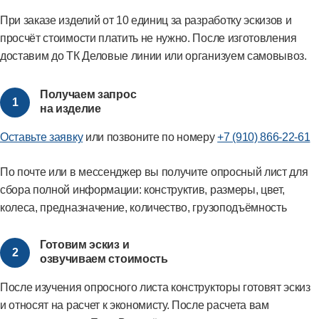
При заказе изделий от 10 единиц за разработку эскизов и
просчёт стоимости платить не нужно. После изготовления
доставим до ТК Деловые линии или организуем самовывоз.
Получаем запрос
1
на изделие
Оставьте заявку
или позвоните по номеру
+7 (910) 866-22-61
По почте или в мессенджер вы получите опросный лист для
сбора полной информации: конструктив, размеры, цвет,
колеса, предназначение, количество, грузоподъёмность
Готовим эскиз и
2
озвучиваем стоимость
После изучения опросного листа конструкторы готовят эскиз
и относят на расчет к экономисту. После расчета вам