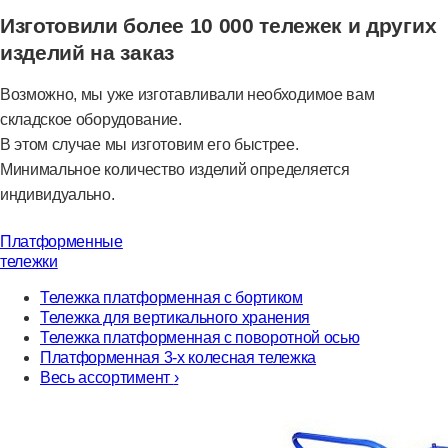
Изготовили более 10 000 тележек и других
изделий на заказ
Возможно, мы уже изготавливали необходимое вам
складское оборудование.
В этом случае мы изготовим его быстрее.
Минимальное количество изделий определяется
индивидуально.
Платформенные
тележки
Тележка платформенная с бортиком
Тележка для вертикального хранения
Тележка платформенная с поворотной осью
Платформенная 3-х колесная тележка
Весь ассортимент
›