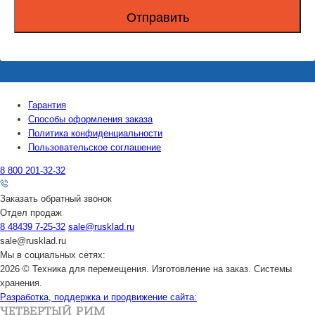
Гарантия
Способы оформления заказа
Политика конфиденциальности
Пользовательское соглашение
8 800 201-32-32
Заказать обратный звонок
Отдел продаж
8 48439 7-25-32
sale@rusklad.ru
sale@rusklad.ru
Мы в социальных сетях:
2026 © Техника для перемещения. Изготовление на заказ. Системы
хранения.
Разработка, поддержка и продвижение сайта: