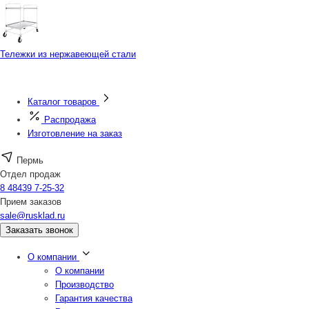
Тележки из нержавеющей стали
Каталог товаров
Распродажа
Изготовление на заказ
Пермь
Отдел продаж
8 48439 7-25-32
Прием заказов
sale@rusklad.ru
Заказать звонок
О компании
О компании
Производство
Гарантия качества