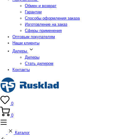
Обмен и возврат
Гарантии
Способы оформления заказа
Изготовление на заказ
Сферы применения
Оптовым покупателям
Наши клиенты
Дилеры
Дилеры
Стать дилером
Контакты
0
0
Каталог