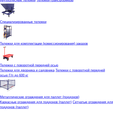
двухколесные тележки
Тележки-трансформеры
Специализированные тележки
Тележки для комплектации (комиссионирования) заказов
Тележки с поворотной передней осью
Тележки для дворника и садовника
Тележки с поворотной передней
осью Г/п до 600 кг
Металлические ограждения для паллет (поддонов)
Каркасные ограждения для поддонов (паллет)
Сетчатые ограждения для
поддонов (паллет)