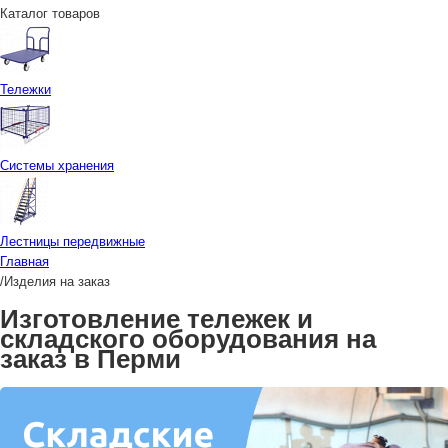
Каталог товаров
Тележки
Системы хранения
Лестницы передвижные
Главная
/
Изделия на заказ
Изготовление тележек и
складского оборудования на
заказ в Перми