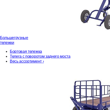
Большегрузные
тележки
Бортовая тележка
Телега с поворотом заднего моста
Весь ассортимент
›