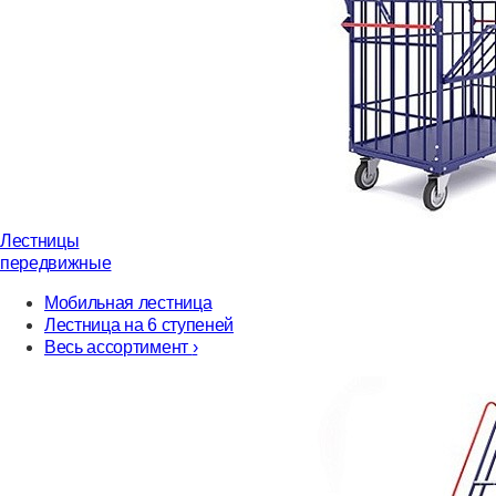
Лестницы
передвижные
Мобильная лестница
Лестница на 6 ступеней
Весь ассортимент
›