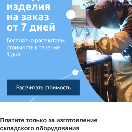
Платите только за изготовление
складского оборудования