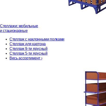
Стеллажи: мобильные
и стационарные
Стеллаж с наклонными полками
Стеллаж для картона
Стеллаж 9-ти ярусный
Стеллаж 5-ти ярусный
Весь ассортимент
›