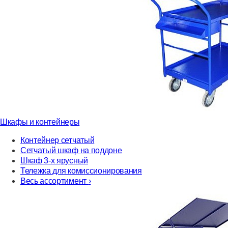
Шкафы и контейнеры
Контейнер сетчатый
Сетчатый шкаф на поддоне
Шкаф 3-х ярусный
Тележка для комиссионирования
Весь ассортимент
›