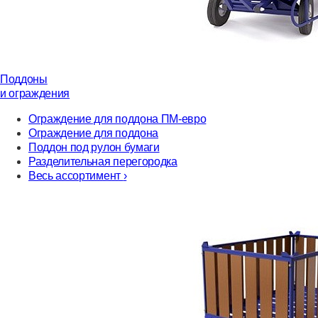
Поддоны
и ограждения
Ограждение для поддона ПМ-евро
Ограждение для поддона
Поддон под рулон бумаги
Разделительная перегородка
Весь ассортимент
›