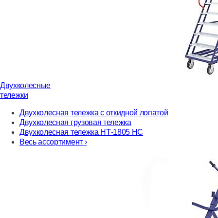
Двухколесные
тележки
Двухколесная тележка с откидной лопатой
Двухколесная грузовая тележка
Двухколесная тележка НТ-1805 НС
Весь ассортимент
›