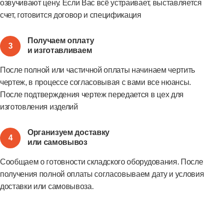
озвучивают цену. Если Вас всё устраивает, выставляется
счет, готовится договор и спецификация
Получаем оплату
3
и изготавливаем
После полной или частичной оплаты начинаем чертить
чертеж, в процессе согласовывая с вами все нюансы.
После подтверждения чертеж передается в цех для
изготовления изделий
Организуем доставку
4
или самовывоз
Сообщаем о готовности складского оборудования. После
получения полной оплаты согласовываем дату и условия
доставки или самовывоза.