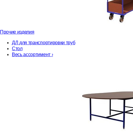
Прочие изделия
ДЛ для транспортировки труб
Стол
Весь ассортимент
›