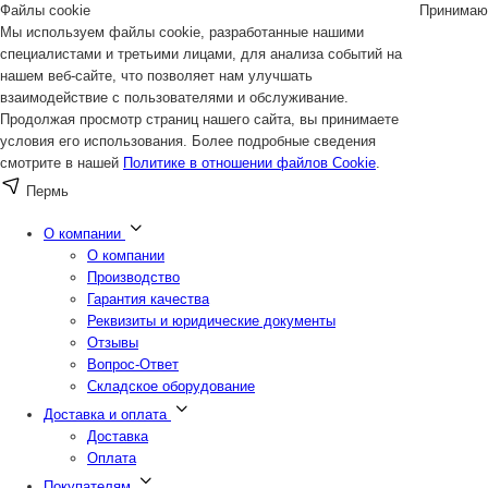
Файлы cookie
Принимаю
Мы используем файлы cookie, разработанные нашими
специалистами и третьими лицами, для анализа событий на
нашем веб-сайте, что позволяет нам улучшать
взаимодействие с пользователями и обслуживание.
Продолжая просмотр страниц нашего сайта, вы принимаете
условия его использования. Более подробные сведения
смотрите в нашей
Политике в отношении файлов Cookie
.
Пермь
О компании
О компании
Производство
Гарантия качества
Реквизиты и юридические документы
Отзывы
Вопрос-Ответ
Складское оборудование
Доставка и оплата
Доставка
Оплата
Покупателям