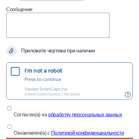
Сообщение
Приложите чертежи при наличии
Согласен(а) на
обработку персональных данных
Ознакомлен(а) с
Политикой конфиденциальности