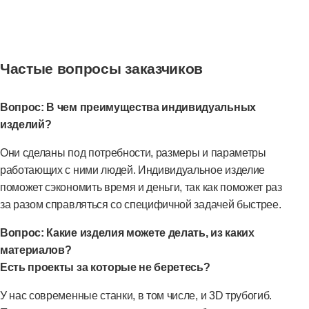
Частые вопросы заказчиков
Вопрос: В чем преимущества индивидуальных
изделий?
Они сделаны под потребности, размеры и параметры
работающих с ними людей. Индивидуальное изделие
поможет сэкономить время и деньги, так как поможет раз
за разом справляться со специфичной задачей быстрее.
Вопрос: Какие изделия можете делать, из каких
материалов?
Есть проекты за которые не беретесь?
У нас современные станки, в том числе, и 3D трубогиб.