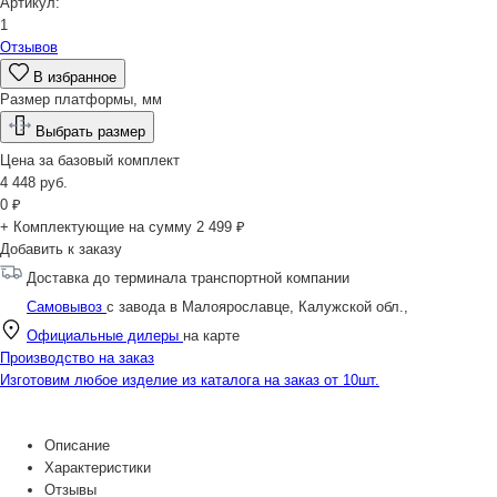
Артикул:
1
Отзывов
В избранное
Размер платформы, мм
Выбрать размер
Цена за
базовый комплект
4 448
руб.
0
₽
+ Комплектующие на сумму
2 499 ₽
Добавить к заказу
Доставка до терминала транспортной компании
Самовывоз
с завода в Малоярославце, Калужской обл.,
Официальные дилеры
на карте
Производство на заказ
Изготовим любое изделие из каталога на заказ от 10шт.
Описание
Характеристики
Отзывы