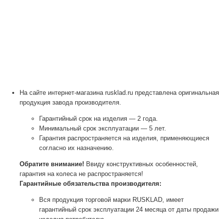
На сайте интернет-магазина rusklad.ru представлена оригинальная
продукция завода производителя.
Гарантийный срок на изделия — 2 года.
Минимальный срок эксплуатации — 5 лет.
Гарантия распространяется на изделия, применяющиеся
согласно их назначению.
Обратите внимание!
Ввиду конструктивных особенностей,
гарантия на колеса не распространяется!
Гарантийные обязательства производителя:
Вся продукция торговой марки RUSKLAD, имеет
гарантийный срок эксплуатации 24 месяца от даты продажи