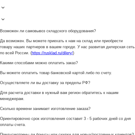
Возможен ли самовывоз складского оборудования?
Да возможен. Вы можете приехать к нам на склад или приобрести
товару наших партнеров в вашем городе. У нас развитая дилерская сеть
по всей России. (
https://rusklad.ru/dilery/
)
Какими способами можно оплатить заказ?
Вы можете оплатить товар банковской картой либо по счету.
Осуществляете ли вы доставку за пределы РФ?
Для расчета доставки в нужный вам регион обратитесь к нашим
менеджерам.
Сколько времени занимает изготовление заказа?
Ориентировочно срок изготовления составит 3 - 5 рабочих дней со дня
оплаты счета.
Предусмотрены ли бонусы или скидки для новых/постоянных клиентов?