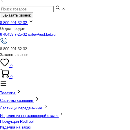
Заказать звонок
8 800 201-32-32
Отдел продаж
8 48439 7-25-32
sale@rusklad.ru
8 800 201-32-32
Заказать звонок
0
0
Тележки
Системы хранения
Лестницы передвижные
Изделия из нержавеющей стали
Продукция RedTool
Изделия на заказ