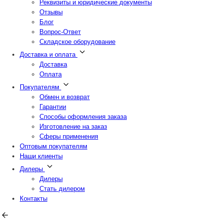
Реквизиты и юридические документы
Отзывы
Блог
Вопрос-Ответ
Складское оборудование
Доставка и оплата
Доставка
Оплата
Покупателям
Обмен и возврат
Гарантии
Способы оформления заказа
Изготовление на заказ
Сферы применения
Оптовым покупателям
Наши клиенты
Дилеры
Дилеры
Стать дилером
Контакты