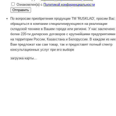
Ознакомлен(а) с
Политикой конфиденциальности
По вопросам приобретения продукции TM 'RUSKLAD', просим Вас
обращаться в компании специализирующиеся на реализации
складской технике в Вашем городе или регионе. У нас заключено
более 220-ти дилерских договоров с крупнейшими предприятиями
на территории России, Казахстана и Белоруссии. В каждом из них
Вам предложат как сам товар, так и предоставят полный спектр
консультационных услуг при его выборе
загрузка карты...