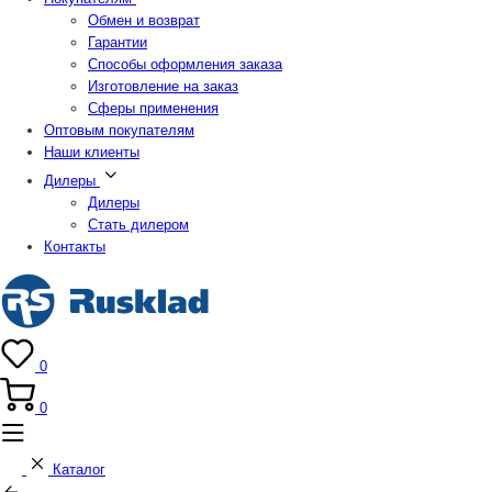
Обмен и возврат
Гарантии
Способы оформления заказа
Изготовление на заказ
Сферы применения
Оптовым покупателям
Наши клиенты
Дилеры
Дилеры
Стать дилером
Контакты
0
0
Каталог