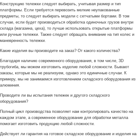
Конструкцию тележки следует выбирать, учитывая размер и тип
платформы. Если требуется перевозить мелкие неупакованные
предметы, то следует выбирать модели с сетчатыми бортами. В том
случае, если будет производиться обработка одиночных грузов внутри
склада (магазина, цеха), то лучше использовать открытые платформы
или ручные тележки. Также следует обращать внимание на тип колес и
маневренность тележки.
Какие изделия вы производите на заказ? От какого количества?
Благодаря наличию современного оборудования, в том числе, 3D
трубогиба, мы можем изготовить изделие любой сложности. Бывают
заказы, которые мы не реализуем, однако это единичные случаи. К
примеру, мы не занимаемся изготовлением складского оборудования из
алюминия.
Проводите ли вы испытания тележек и другого складского
оборудования?
Полный цикл производства позволяет нам контролировать качество на
каждом этапе, а современное оборудование для обработки металла
помогает изготовить продукцию любой сложности.
Действует ли гарантия на готовое складское оборудование и изделия на