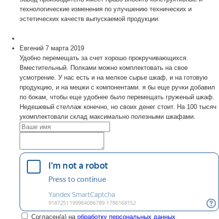
технологические изменения по улучшению технических и
эстетических качеств выпускаемой продукции.
Евгений
7 марта 2019
Удобно перемещать за счет хорошо прокручивающихся.
Вместительный. Полками можно комплектовать на свое
усмотрение. У нас есть и на мелкое сырье шкаф, и на готовую
продукцию, и на мешки с компонентами. я бы еще ручки добавил
по бокам, чтобы еще удобнее было перемещать груженый шкаф.
Недешевый стеллаж конечно, но своих денег стоит. На 100 тысяч
укомплектовали склад максимально полезными шкафами.
Согласен(а) на
обработку персональных данных