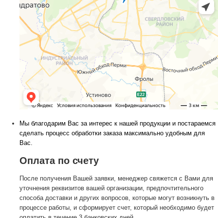
Мы благодарим Вас за интерес к нашей продукции и постараемся
сделать процесс обработки заказа максимально удобным для
Вас.
Оплата по счету
После получения Вашей заявки, менеджер свяжется с Вами для
уточнения реквизитов вашей организации, предпочтительного
способа доставки и других вопросов, которые могут возникнуть в
процессе работы, и сформирует счет, который необходимо будет
оплатить в течение 3 банковских дней.