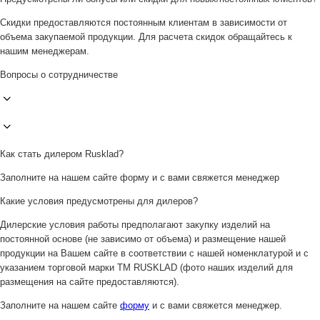
Скидки предоставляются постоянным клиентам в зависимости от
объема закупаемой продукции. Для расчета скидок обращайтесь к
нашим менеджерам.
Вопросы о сотрудничестве
Как стать дилером Rusklad?
Заполните на нашем сайте форму и с вами свяжется менеджер
Какие условия предусмотрены для дилеров?
Дилерские условия работы предполагают закупку изделий на
постоянной основе (не зависимо от объема) и размещение нашей
продукции на Вашем сайте в соответствии с нашей номенклатурой и с
указанием торговой марки ТМ RUSKLAD (фото наших изделий для
размещения на сайте предоставляются).
Заполните на нашем сайте
форму
и с вами свяжется менеджер.