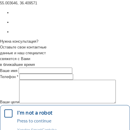
55.003646, 36.409571
Нужна консультация?
Оставьте свои контактные
данные и наш специалист
свяжется с Вами
в ближайшее время
Ваше имя
Телефон
*
Ваши цели