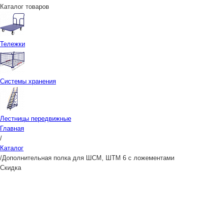
Каталог товаров
Тележки
Системы хранения
Лестницы передвижные
Главная
/
Каталог
/
Дополнительная полка для ШСМ, ШТМ 6 с ложементами
Скидка