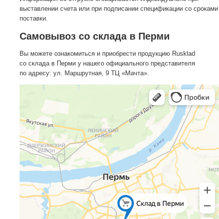
выставлении счета или при подписании спецификации со сроками
поставки.
Самовывоз со склада в Перми
Вы можете ознакомиться и приобрести продукцию Rusklad
со склада в Перми у нашего официального представителя
по адресу: ул. Маршрутная, 9 ТЦ «Мачта».