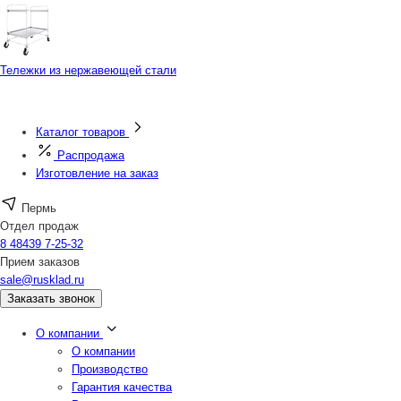
Тележки из нержавеющей стали
Каталог товаров
Распродажа
Изготовление на заказ
Пермь
Отдел продаж
8 48439 7-25-32
Прием заказов
sale@rusklad.ru
Заказать звонок
О компании
О компании
Производство
Гарантия качества