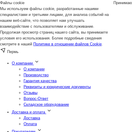
Файлы cookie
Принимаю
Мы используем файлы cookie, разработанные нашими
специалистами и третьими лицами, для анализа событий на
нашем веб-сайте, что позволяет нам улучшать
взаимодействие с пользователями и обслуживание.
Продолжая просмотр страниц нашего сайта, вы принимаете
условия его использования. Более подробные сведения
смотрите в нашей
Политике в отношении файлов Cookie
.
Пермь
О компании
О компании
Производство
Гарантия качества
Реквизиты и юридические документы
Отзывы
Вопрос-Ответ
Складское оборудование
Доставка и оплата
Доставка
Оплата
Покупателям