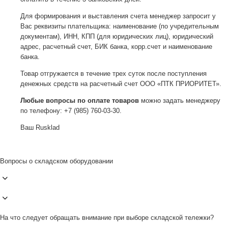
Для формирования и выставления счета менеджер запросит у
Вас реквизиты плательщика: наименование (по учредительным
документам), ИНН, КПП (для юридических лиц), юридический
адрес, расчетный счет, БИК банка, корр.счет и наименование
банка.
Товар отгружается в течение трех суток после поступления
денежных средств на расчетный счет ООО «ПТК ПРИОРИТЕТ».
Любые вопросы по оплате товаров
можно задать менеджеру
по телефону: +7 (985) 760-03-30.
Ваш Rusklad
Вопросы о складском оборудовании
На что следует обращать внимание при выборе складской тележки?