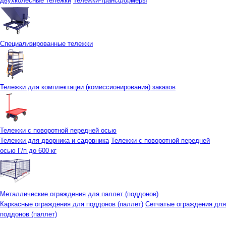
двухколесные тележки
Тележки-трансформеры
Специализированные тележки
Тележки для комплектации (комиссионирования) заказов
Тележки с поворотной передней осью
Тележки для дворника и садовника
Тележки с поворотной передней
осью Г/п до 600 кг
Металлические ограждения для паллет (поддонов)
Каркасные ограждения для поддонов (паллет)
Сетчатые ограждения для
поддонов (паллет)