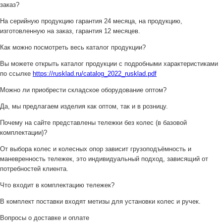
заказ?
На серийную продукцию гарантия 24 месяца, на продукцию,
изготовленную на заказ, гарантия 12 месяцев.
Как можно посмотреть весь каталог продукции?
Вы можете открыть каталог продукции с подробными характеристиками
по ссылке
https://rusklad.ru/catalog_2022_rusklad.pdf
Можно ли приобрести складское оборудование оптом?
Да, мы предлагаем изделия как оптом, так и в розницу.
Почему на сайте представлены тележки без колес (в базовой
комплектации)?
От выбора колес и колесных опор зависит грузоподъёмность и
маневренность тележек, это индивидуальный подход, зависящий от
потребностей клиента.
Что входит в комплектацию тележек?
В комплект поставки входят метизы для установки колес и ручек.
Вопросы о доставке и оплате