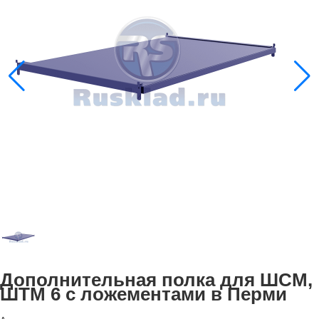
Дополнительная полка для ШСМ,
ШТМ 6 с ложементами в Перми