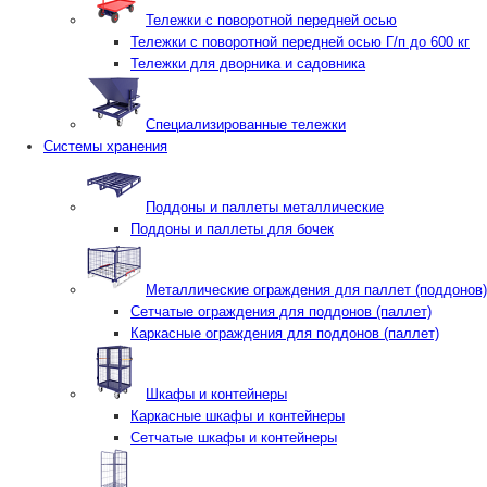
Тележки с поворотной передней осью
Тележки с поворотной передней осью Г/п до 600 кг
Тележки для дворника и садовника
Специализированные тележки
Системы хранения
Поддоны и паллеты металлические
Поддоны и паллеты для бочек
Металлические ограждения для паллет (поддонов)
Сетчатые ограждения для поддонов (паллет)
Каркасные ограждения для поддонов (паллет)
Шкафы и контейнеры
Каркасные шкафы и контейнеры
Сетчатые шкафы и контейнеры