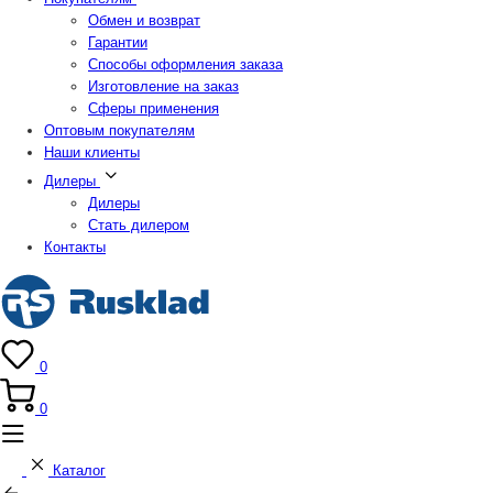
Обмен и возврат
Гарантии
Способы оформления заказа
Изготовление на заказ
Сферы применения
Оптовым покупателям
Наши клиенты
Дилеры
Дилеры
Стать дилером
Контакты
0
0
Каталог