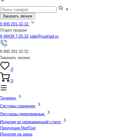
Заказать звонок
8 800 201-32-32
Отдел продаж
8 48439 7-25-32
sale@rusklad.ru
8 800 201-32-32
Заказать звонок
0
0
Тележки
Системы хранения
Лестницы передвижные
Изделия из нержавеющей стали
Продукция RedTool
Изделия на заказ