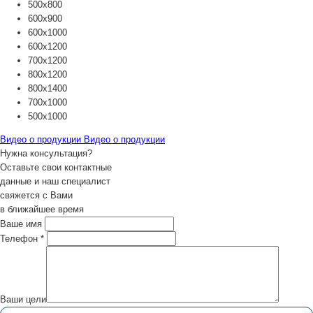
500х800
600х900
600х1000
600х1200
700х1200
800х1200
800х1400
700х1000
500х1000
Видео о продукции
Видео о продукции
Нужна консультация?
Оставьте свои контактные
данные и наш специалист
свяжется с Вами
в ближайшее время
Ваше имя
Телефон
*
Ваши цели