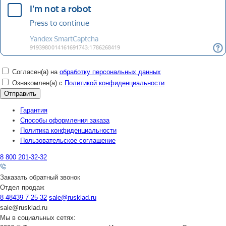
Согласен(а) на
обработку персональных данных
Ознакомлен(а) с
Политикой конфиденциальности
Гарантия
Способы оформления заказа
Политика конфиденциальности
Пользовательское соглашение
8 800 201-32-32
Заказать обратный звонок
Отдел продаж
8 48439 7-25-32
sale@rusklad.ru
sale@rusklad.ru
Мы в социальных сетях: