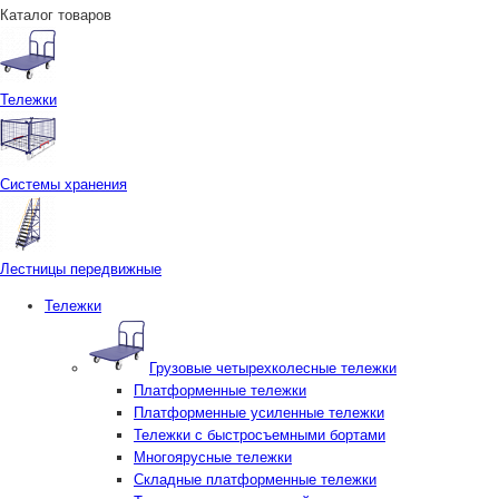
Каталог товаров
Тележки
Системы хранения
Лестницы передвижные
Тележки
Грузовые четырехколесные тележки
Платформенные тележки
Платформенные усиленные тележки
Тележки с быстросъемными бортами
Многоярусные тележки
Складные платформенные тележки