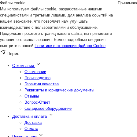
Файлы cookie
Принимаю
Мы используем файлы cookie, разработанные нашими
специалистами и третьими лицами, для анализа событий на
нашем веб-сайте, что позволяет нам улучшать
взаимодействие с пользователями и обслуживание.
Продолжая просмотр страниц нашего сайта, вы принимаете
условия его использования. Более подробные сведения
смотрите в нашей
Политике в отношении файлов Cookie
.
Пермь
О компании
О компании
Производство
Гарантия качества
Реквизиты и юридические документы
Отзывы
Вопрос-Ответ
Складское оборудование
Доставка и оплата
Доставка
Оплата
Покупателям