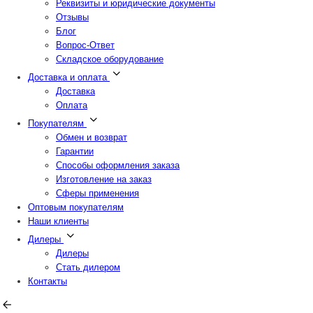
Реквизиты и юридические документы
Отзывы
Блог
Вопрос-Ответ
Складское оборудование
Доставка и оплата
Доставка
Оплата
Покупателям
Обмен и возврат
Гарантии
Способы оформления заказа
Изготовление на заказ
Сферы применения
Оптовым покупателям
Наши клиенты
Дилеры
Дилеры
Стать дилером
Контакты