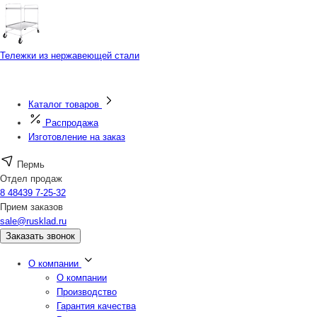
Тележки из нержавеющей стали
Каталог товаров
Распродажа
Изготовление на заказ
Пермь
Отдел продаж
8 48439 7-25-32
Прием заказов
sale@rusklad.ru
Заказать звонок
О компании
О компании
Производство
Гарантия качества