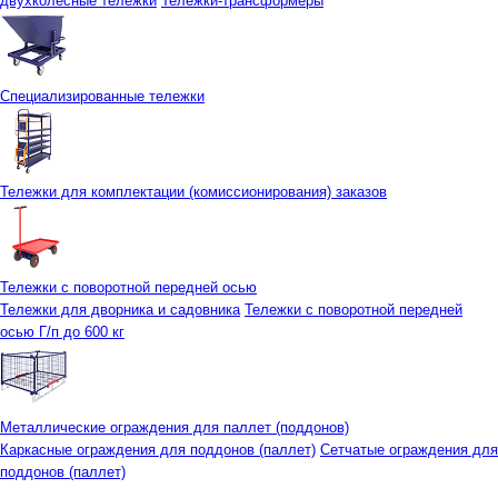
двухколесные тележки
Тележки-трансформеры
Специализированные тележки
Тележки для комплектации (комиссионирования) заказов
Тележки с поворотной передней осью
Тележки для дворника и садовника
Тележки с поворотной передней
осью Г/п до 600 кг
Металлические ограждения для паллет (поддонов)
Каркасные ограждения для поддонов (паллет)
Сетчатые ограждения для
поддонов (паллет)