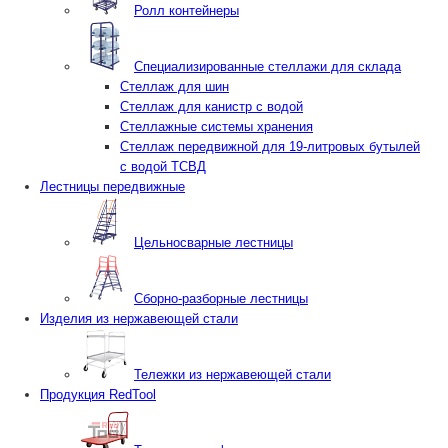
Ролл контейнеры
Специализированные стеллажи для склада
Стеллаж для шин
Стеллаж для канистр с водой
Стеллажные системы хранения
Стеллаж передвижной для 19-литровых бутылей
с водой ТСВД
Лестницы передвижные
Цельносварные лестницы
Сборно-разборные лестницы
Изделия из нержавеющей стали
Тележки из нержавеющей стали
Продукция RedTool