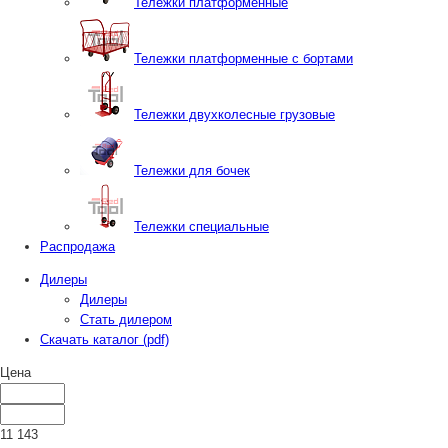
Тележки платформенные
Тележки платформенные с бортами
Тележки двухколесные грузовые
Тележки для бочек
Тележки специальные
Распродажа
Дилеры
Дилеры
Стать дилером
Скачать каталог (pdf)
Цена
11 143