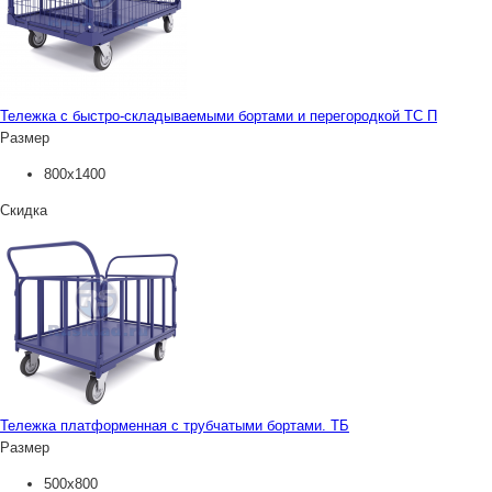
Тележка с быстро-складываемыми бортами и перегородкой ТС П
Размер
800х1400
Скидка
Тележка платформенная с трубчатыми бортами. ТБ
Размер
500х800