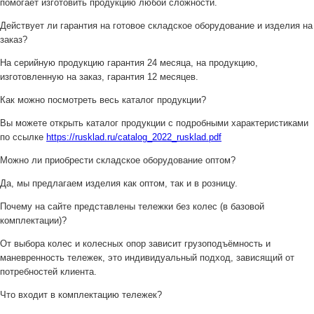
помогает изготовить продукцию любой сложности.
Действует ли гарантия на готовое складское оборудование и изделия на
заказ?
На серийную продукцию гарантия 24 месяца, на продукцию,
изготовленную на заказ, гарантия 12 месяцев.
Как можно посмотреть весь каталог продукции?
Вы можете открыть каталог продукции с подробными характеристиками
по ссылке
https://rusklad.ru/catalog_2022_rusklad.pdf
Можно ли приобрести складское оборудование оптом?
Да, мы предлагаем изделия как оптом, так и в розницу.
Почему на сайте представлены тележки без колес (в базовой
комплектации)?
От выбора колес и колесных опор зависит грузоподъёмность и
маневренность тележек, это индивидуальный подход, зависящий от
потребностей клиента.
Что входит в комплектацию тележек?