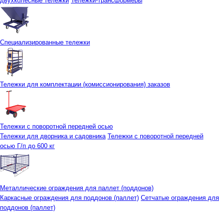
двухколесные тележки
Тележки-трансформеры
Специализированные тележки
Тележки для комплектации (комиссионирования) заказов
Тележки с поворотной передней осью
Тележки для дворника и садовника
Тележки с поворотной передней
осью Г/п до 600 кг
Металлические ограждения для паллет (поддонов)
Каркасные ограждения для поддонов (паллет)
Сетчатые ограждения для
поддонов (паллет)