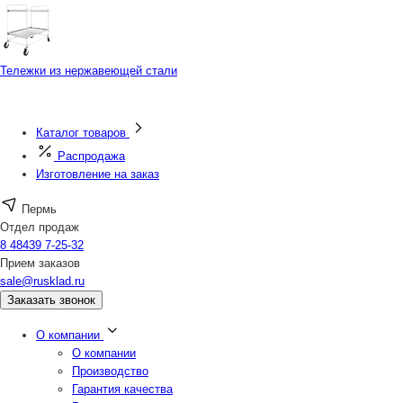
Тележки из нержавеющей стали
Каталог товаров
Распродажа
Изготовление на заказ
Пермь
Отдел продаж
8 48439 7-25-32
Прием заказов
sale@rusklad.ru
Заказать звонок
О компании
О компании
Производство
Гарантия качества