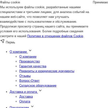
Файлы cookie
Принимаю
Мы используем файлы cookie, разработанные нашими
специалистами и третьими лицами, для анализа событий на
нашем веб-сайте, что позволяет нам улучшать
взаимодействие с пользователями и обслуживание.
Продолжая просмотр страниц нашего сайта, вы принимаете
условия его использования. Более подробные сведения
смотрите в нашей
Политике в отношении файлов Cookie
.
Пермь
О компании
О компании
Производство
Гарантия качества
Реквизиты и юридические документы
Отзывы
Вопрос-Ответ
Складское оборудование
Доставка и оплата
Доставка
Оплата
Покупателям