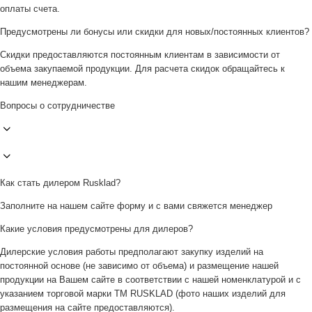
оплаты счета.
Предусмотрены ли бонусы или скидки для новых/постоянных клиентов?
Скидки предоставляются постоянным клиентам в зависимости от
объема закупаемой продукции. Для расчета скидок обращайтесь к
нашим менеджерам.
Вопросы о сотрудничестве
Как стать дилером Rusklad?
Заполните на нашем сайте форму и с вами свяжется менеджер
Какие условия предусмотрены для дилеров?
Дилерские условия работы предполагают закупку изделий на
постоянной основе (не зависимо от объема) и размещение нашей
продукции на Вашем сайте в соответствии с нашей номенклатурой и с
указанием торговой марки ТМ RUSKLAD (фото наших изделий для
размещения на сайте предоставляются).