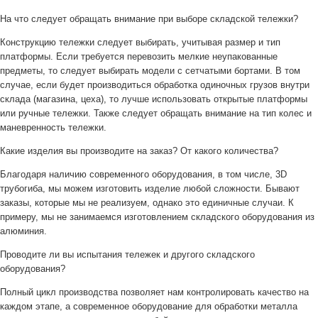
На что следует обращать внимание при выборе складской тележки?
Конструкцию тележки следует выбирать, учитывая размер и тип
платформы. Если требуется перевозить мелкие неупакованные
предметы, то следует выбирать модели с сетчатыми бортами. В том
случае, если будет производиться обработка одиночных грузов внутри
склада (магазина, цеха), то лучше использовать открытые платформы
или ручные тележки. Также следует обращать внимание на тип колес и
маневренность тележки.
Какие изделия вы производите на заказ? От какого количества?
Благодаря наличию современного оборудования, в том числе, 3D
трубогиба, мы можем изготовить изделие любой сложности. Бывают
заказы, которые мы не реализуем, однако это единичные случаи. К
примеру, мы не занимаемся изготовлением складского оборудования из
алюминия.
Проводите ли вы испытания тележек и другого складского
оборудования?
Полный цикл производства позволяет нам контролировать качество на
каждом этапе, а современное оборудование для обработки металла