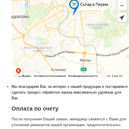
Мы благодарим Вас за интерес к нашей продукции и постараемся
сделать процесс обработки заказа максимально удобным для
Вас.
Оплата по счету
После получения Вашей заявки, менеджер свяжется с Вами для
уточнения реквизитов вашей организации, предпочтительного