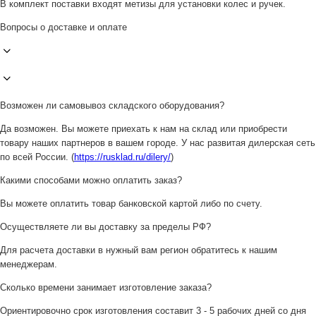
В комплект поставки входят метизы для установки колес и ручек.
Вопросы о доставке и оплате
Возможен ли самовывоз складского оборудования?
Да возможен. Вы можете приехать к нам на склад или приобрести
товару наших партнеров в вашем городе. У нас развитая дилерская сеть
по всей России. (
https://rusklad.ru/dilery/
)
Какими способами можно оплатить заказ?
Вы можете оплатить товар банковской картой либо по счету.
Осуществляете ли вы доставку за пределы РФ?
Для расчета доставки в нужный вам регион обратитесь к нашим
менеджерам.
Сколько времени занимает изготовление заказа?
Ориентировочно срок изготовления составит 3 - 5 рабочих дней со дня