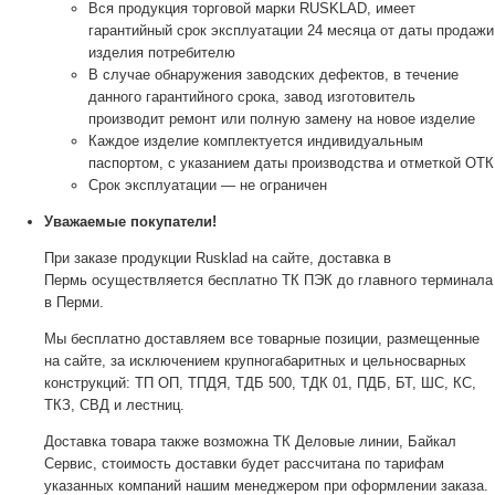
Вся продукция торговой марки RUSKLAD, имеет
гарантийный срок эксплуатации 24 месяца от даты продажи
изделия потребителю
В случае обнаружения заводских дефектов, в течение
данного гарантийного срока, завод изготовитель
производит ремонт или полную замену на новое изделие
Каждое изделие комплектуется индивидуальным
паспортом, с указанием даты производства и отметкой ОТК
Срок эксплуатации — не ограничен
Уважаемые покупатели!
При заказе продукции Rusklad на сайте, доставка в
Пермь осуществляется бесплатно ТК ПЭК до главного терминала
в Перми.
Мы бесплатно доставляем все товарные позиции, размещенные
на сайте, за исключением крупногабаритных и цельносварных
конструкций: ТП ОП, ТПДЯ, ТДБ 500, ТДК 01, ПДБ, БТ, ШС, КС,
ТКЗ, СВД и лестниц.
Доставка товара также возможна ТК Деловые линии, Байкал
Сервис, стоимость доставки будет рассчитана по тарифам
указанных компаний нашим менеджером при оформлении заказа.