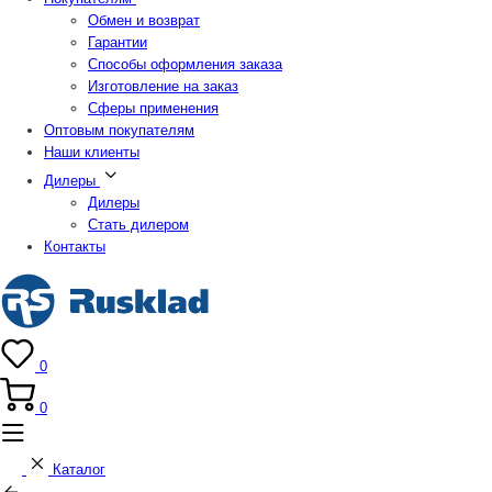
Обмен и возврат
Гарантии
Способы оформления заказа
Изготовление на заказ
Сферы применения
Оптовым покупателям
Наши клиенты
Дилеры
Дилеры
Стать дилером
Контакты
0
0
Каталог