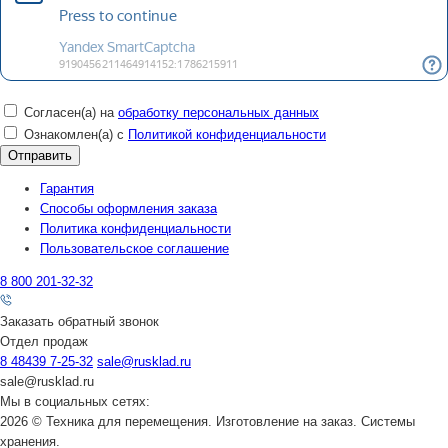
Согласен(а) на
обработку персональных данных
Ознакомлен(а) с
Политикой конфиденциальности
Гарантия
Способы оформления заказа
Политика конфиденциальности
Пользовательское соглашение
8 800 201-32-32
Заказать обратный звонок
Отдел продаж
8 48439 7-25-32
sale@rusklad.ru
sale@rusklad.ru
Мы в социальных сетях:
2026 © Техника для перемещения. Изготовление на заказ. Системы
хранения.