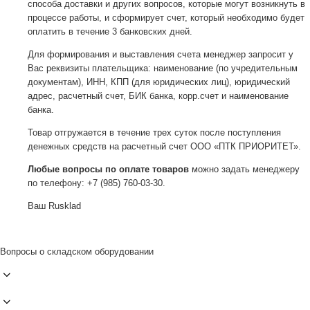
способа доставки и других вопросов, которые могут возникнуть в
процессе работы, и сформирует счет, который необходимо будет
оплатить в течение 3 банковских дней.
Для формирования и выставления счета менеджер запросит у
Вас реквизиты плательщика: наименование (по учредительным
документам), ИНН, КПП (для юридических лиц), юридический
адрес, расчетный счет, БИК банка, корр.счет и наименование
банка.
Товар отгружается в течение трех суток после поступления
денежных средств на расчетный счет ООО «ПТК ПРИОРИТЕТ».
Любые вопросы по оплате товаров
можно задать менеджеру
по телефону: +7 (985) 760-03-30.
Ваш Rusklad
Вопросы о складском оборудовании