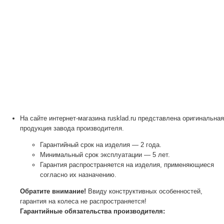
На сайте интернет-магазина rusklad.ru представлена оригинальная
продукция завода производителя.
Гарантийный срок на изделия — 2 года.
Минимальный срок эксплуатации — 5 лет.
Гарантия распространяется на изделия, применяющиеся
согласно их назначению.
Обратите внимание!
Ввиду конструктивных особенностей,
гарантия на колеса не распространяется!
Гарантийные обязательства производителя: