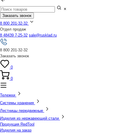
Заказать звонок
8 800 201-32-32
Отдел продаж
8 48439 7-25-32
sale@rusklad.ru
8 800 201-32-32
Заказать звонок
0
0
Тележки
Системы хранения
Лестницы передвижные
Изделия из нержавеющей стали
Продукция RedTool
Изделия на заказ