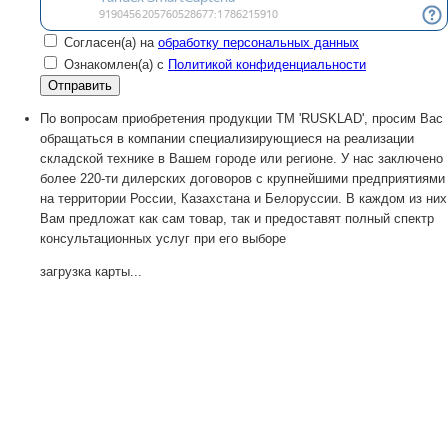
Согласен(а) на
обработку персональных данных
Ознакомлен(а) с
Политикой конфиденциальности
По вопросам приобретения продукции TM 'RUSKLAD', просим Вас
обращаться в компании специализирующиеся на реализации
складской технике в Вашем городе или регионе. У нас заключено
более 220-ти дилерских договоров с крупнейшими предприятиями
на территории России, Казахстана и Белоруссии. В каждом из них
Вам предложат как сам товар, так и предоставят полный спектр
консультационных услуг при его выборе
загрузка карты...