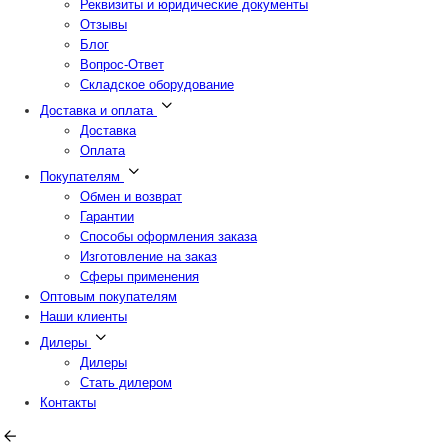
Реквизиты и юридические документы
Отзывы
Блог
Вопрос-Ответ
Складское оборудование
Доставка и оплата
Доставка
Оплата
Покупателям
Обмен и возврат
Гарантии
Способы оформления заказа
Изготовление на заказ
Сферы применения
Оптовым покупателям
Наши клиенты
Дилеры
Дилеры
Стать дилером
Контакты