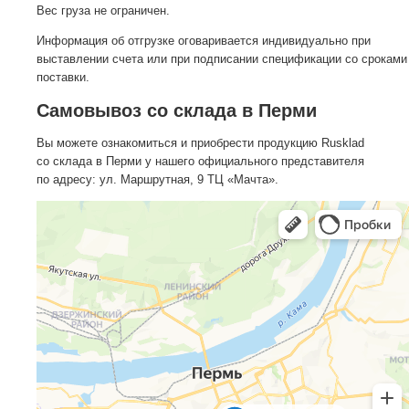
Вес груза не ограничен.
Информация об отгрузке оговаривается индивидуально при
выставлении счета или при подписании спецификации со сроками
поставки.
Самовывоз со склада в Перми
Вы можете ознакомиться и приобрести продукцию Rusklad
со склада в Перми у нашего официального представителя
по адресу: ул. Маршрутная, 9 ТЦ «Мачта».