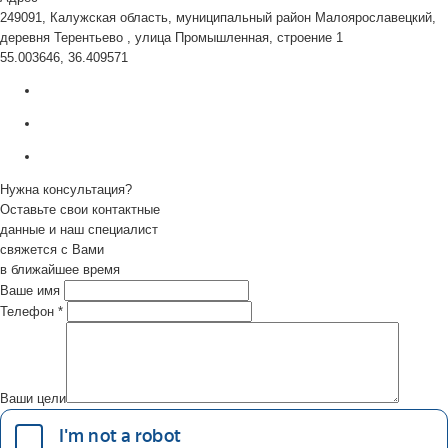
249091, Калужская область, муниципальный район Малоярославецкий,
деревня Терентьево , улица Промышленная, строение 1
55.003646, 36.409571
Нужна консультация?
Оставьте свои контактные
данные и наш специалист
свяжется с Вами
в ближайшее время
Ваше имя
Телефон
*
Ваши цели