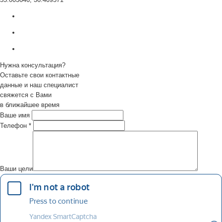
Нужна консультация?
Оставьте свои контактные
данные и наш специалист
свяжется с Вами
в ближайшее время
Ваше имя
Телефон
*
Ваши цели