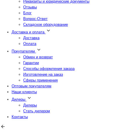
Реквизиты и юридические документы
Отзывы
Блог
Вопрос-Ответ
Складское оборудование
Доставка и оплата
Доставка
Оплата
Покупателям
Обмен и возврат
Гарантии
Способы оформления заказа
Изготовление на заказ
Сферы применения
Оптовым покупателям
Наши клиенты
Дилеры
Дилеры
Стать дилером
Контакты