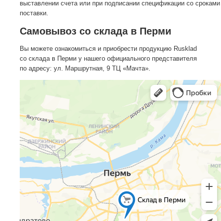
выставлении счета или при подписании спецификации со сроками
поставки.
Самовывоз со склада в Перми
Вы можете ознакомиться и приобрести продукцию Rusklad
со склада в Перми у нашего официального представителя
по адресу: ул. Маршрутная, 9 ТЦ «Мачта».