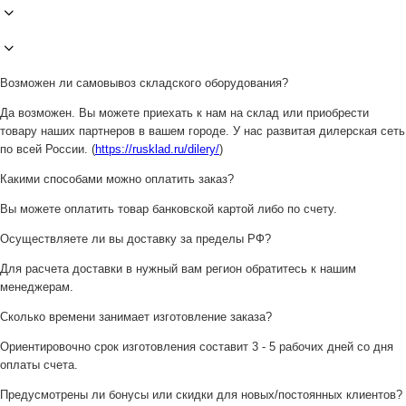
Возможен ли самовывоз складского оборудования?
Да возможен. Вы можете приехать к нам на склад или приобрести
товару наших партнеров в вашем городе. У нас развитая дилерская сеть
по всей России. (
https://rusklad.ru/dilery/
)
Какими способами можно оплатить заказ?
Вы можете оплатить товар банковской картой либо по счету.
Осуществляете ли вы доставку за пределы РФ?
Для расчета доставки в нужный вам регион обратитесь к нашим
менеджерам.
Сколько времени занимает изготовление заказа?
Ориентировочно срок изготовления составит 3 - 5 рабочих дней со дня
оплаты счета.
Предусмотрены ли бонусы или скидки для новых/постоянных клиентов?