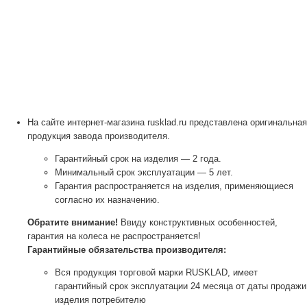
На сайте интернет-магазина rusklad.ru представлена оригинальная
продукция завода производителя.
Гарантийный срок на изделия — 2 года.
Минимальный срок эксплуатации — 5 лет.
Гарантия распространяется на изделия, применяющиеся
согласно их назначению.
Обратите внимание!
Ввиду конструктивных особенностей,
гарантия на колеса не распространяется!
Гарантийные обязательства производителя:
Вся продукция торговой марки RUSKLAD, имеет
гарантийный срок эксплуатации 24 месяца от даты продажи
изделия потребителю