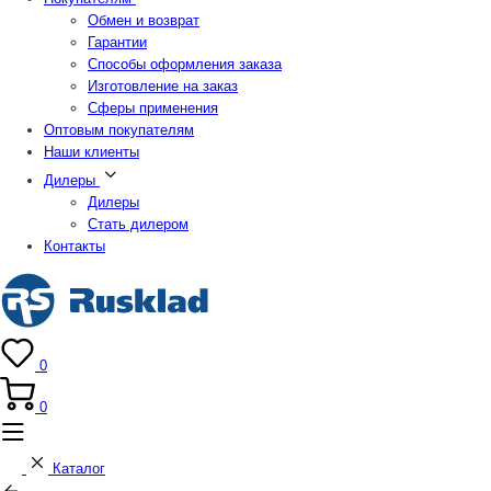
Обмен и возврат
Гарантии
Способы оформления заказа
Изготовление на заказ
Сферы применения
Оптовым покупателям
Наши клиенты
Дилеры
Дилеры
Стать дилером
Контакты
0
0
Каталог