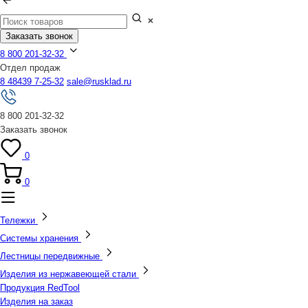
Заказать звонок
8 800 201-32-32
Отдел продаж
8 48439 7-25-32
sale@rusklad.ru
8 800 201-32-32
Заказать звонок
0
0
Тележки
Системы хранения
Лестницы передвижные
Изделия из нержавеющей стали
Продукция RedTool
Изделия на заказ