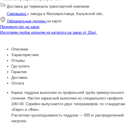
Доставка до терминала транспортной компании
Самовывоз
с завода в Малоярославце, Калужской обл.,
Официальные дилеры
на карте
Производство на заказ
Изготовим любое изделие из каталога на заказ от 10шт.
Описание
Характеристики
Отзывы
Где купить
Гарантия
Доставка
Оплата
Каркас поддона выполнен из профильной трубы прямоугольного
сечения. Настил каркасный выполнен из специального профиля
106×30. Серийно выпускается двух типоразмеров, по стандартам
«Евро» и «Фин».
Расчетная грузоподъемность поддона — 500 кг распределенной
нагрузки.