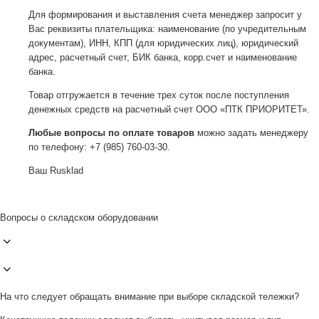
Для формирования и выставления счета менеджер запросит у
Вас реквизиты плательщика: наименование (по учредительным
документам), ИНН, КПП (для юридических лиц), юридический
адрес, расчетный счет, БИК банка, корр.счет и наименование
банка.
Товар отгружается в течение трех суток после поступления
денежных средств на расчетный счет ООО «ПТК ПРИОРИТЕТ».
Любые вопросы по оплате товаров
можно задать менеджеру
по телефону: +7 (985) 760-03-30.
Ваш Rusklad
Вопросы о складском оборудовании
На что следует обращать внимание при выборе складской тележки?