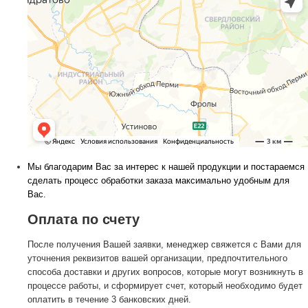
Мы благодарим Вас за интерес к нашей продукции и постараемся
сделать процесс обработки заказа максимально удобным для
Вас.
Оплата по счету
После получения Вашей заявки, менеджер свяжется с Вами для
уточнения реквизитов вашей организации, предпочтительного
способа доставки и других вопросов, которые могут возникнуть в
процессе работы, и сформирует счет, который необходимо будет
оплатить в течение 3 банковских дней.