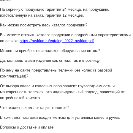
На серийную продукцию гарантия 24 месяца, на продукцию,
изготовленную на заказ, гарантия 12 месяцев.
Как можно посмотреть весь каталог продукции?
Вы можете открыть каталог продукции с подробными характеристиками
по ссылке
https://rusklad.ru/catalog_2022_rusklad.pdf
Можно ли приобрести складское оборудование оптом?
Да, мы предлагаем изделия как оптом, так и в розницу.
Почему на сайте представлены тележки без колес (в базовой
комплектации)?
От выбора колес и колесных опор зависит грузоподъёмность и
маневренность тележек, это индивидуальный подход, зависящий от
потребностей клиента.
Что входит в комплектацию тележек?
В комплект поставки входят метизы для установки колес и ручек.
Вопросы о доставке и оплате