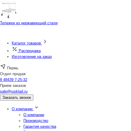
Тележки из нержавеющей стали
Каталог товаров
Распродажа
Изготовление на заказ
Пермь
Отдел продаж
8 48439 7-25-32
Прием заказов
sale@rusklad.ru
Заказать звонок
О компании
О компании
Производство
Гарантия качества