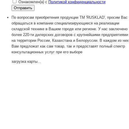
Ознакомлен(а) с
Политикой конфиденциальности
По вопросам приобретения продукции TM 'RUSKLAD', просим Вас
обращаться в компании специализирующиеся на реализации
складской технике в Вашем городе или регионе. У нас заключено
более 220-ти дилерских договоров с крупнейшими предприятиями
на территории России, Казахстана и Белоруссии. В каждом из них
Вам предложат как сам товар, так и предоставят полный спектр
консультационных услуг при его выборе
загрузка карты...