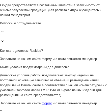
Скидки предоставляются постоянным клиентам в зависимости от
объема закупаемой продукции. Для расчета скидок обращайтесь к
нашим менеджерам.
Вопросы о сотрудничестве
Как стать дилером Rusklad?
Заполните на нашем сайте форму и с вами свяжется менеджер
Какие условия предусмотрены для дилеров?
Дилерские условия работы предполагают закупку изделий на
постоянной основе (не зависимо от объема) и размещение нашей
продукции на Вашем сайте в соответствии с нашей номенклатурой и с
указанием торговой марки ТМ RUSKLAD (фото наших изделий для
размещения на сайте предоставляются).
Заполните на нашем сайте
форму
и с вами свяжется менеджер.