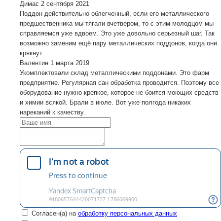
Димас
2 сентября 2021
Поддон действительно облегченный, если его металлического
предшественника мы тягали вчетвером, то с этим молодцом мы
справляемся уже вдвоем. Это уже довольно серьезный шаг. Так
возможно заменим ещё пару металлических поддонов, когда они
крякнут.
Валентин
1 марта 2019
Укомплектовали склад металлическими поддонами. Это фарм
предприятие. Регулярная сан обработка проводится. Поэтому все
оборудование нужно крепкое, которое не боится моющих средств
и химии всякой. Брали в июле. Вот уже полгода никаких
нареканий к качеству.
Согласен(а) на
обработку персональных данных