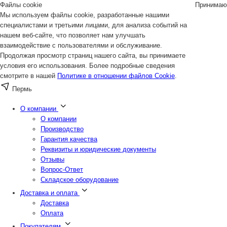
Файлы cookie
Принимаю
Мы используем файлы cookie, разработанные нашими
специалистами и третьими лицами, для анализа событий на
нашем веб-сайте, что позволяет нам улучшать
взаимодействие с пользователями и обслуживание.
Продолжая просмотр страниц нашего сайта, вы принимаете
условия его использования. Более подробные сведения
смотрите в нашей
Политике в отношении файлов Cookie
.
Пермь
О компании
О компании
Производство
Гарантия качества
Реквизиты и юридические документы
Отзывы
Вопрос-Ответ
Складское оборудование
Доставка и оплата
Доставка
Оплата
Покупателям