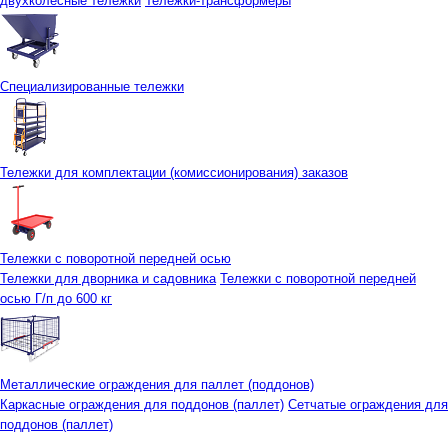
двухколесные тележки
Тележки-трансформеры
Специализированные тележки
Тележки для комплектации (комиссионирования) заказов
Тележки с поворотной передней осью
Тележки для дворника и садовника
Тележки с поворотной передней
осью Г/п до 600 кг
Металлические ограждения для паллет (поддонов)
Каркасные ограждения для поддонов (паллет)
Сетчатые ограждения для
поддонов (паллет)