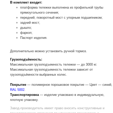
В комплект входит:
платформа тележки выполнена из профильной трубы
прямоугольного сечения;
передний, поворотный мост с упорным подшипником;
задний мост;
дышло;
фаркоп;
Паспорт изделия.
Дополнительно можно установить ручной тормоз.
Грузоподъёмность:
Максимальная грузоподъемность тележки — до 3000 кг.
Максимальная грузоподъемность тележки зависит от
грузоподъёмности выбранных колес.
Покрытие
— полимерное порошковое покрытие — Цвет — синий,
RAL 5002
.
Транспортировка
— изделие упаковано в индивидуальную,
плотную упаковку.
Завод-производитель
имеет право вносить конструктивные и