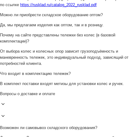
по ссылке
https://rusklad.ru/catalog_2022_rusklad.pdf
Можно ли приобрести складское оборудование оптом?
Да, мы предлагаем изделия как оптом, так и в розницу.
Почему на сайте представлены тележки без колес (в базовой
комплектации)?
От выбора колес и колесных опор зависит грузоподъёмность и
маневренность тележек, это индивидуальный подход, зависящий от
потребностей клиента.
Что входит в комплектацию тележек?
В комплект поставки входят метизы для установки колес и ручек.
Вопросы о доставке и оплате
Возможен ли самовывоз складского оборудования?