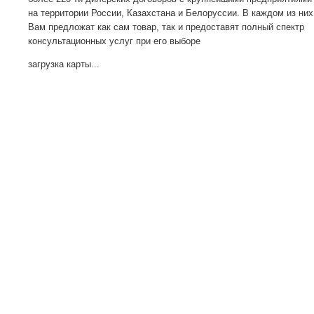
на территории России, Казахстана и Белоруссии. В каждом из них
Вам предложат как сам товар, так и предоставят полный спектр
консультационных услуг при его выборе
загрузка карты...