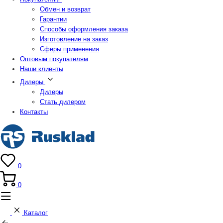
Обмен и возврат
Гарантии
Способы оформления заказа
Изготовление на заказ
Сферы применения
Оптовым покупателям
Наши клиенты
Дилеры
Дилеры
Стать дилером
Контакты
0
0
Каталог