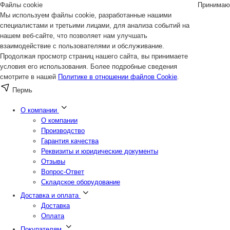
Файлы cookie
Принимаю
Мы используем файлы cookie, разработанные нашими
специалистами и третьими лицами, для анализа событий на
нашем веб-сайте, что позволяет нам улучшать
взаимодействие с пользователями и обслуживание.
Продолжая просмотр страниц нашего сайта, вы принимаете
условия его использования. Более подробные сведения
смотрите в нашей
Политике в отношении файлов Cookie
.
Пермь
О компании
О компании
Производство
Гарантия качества
Реквизиты и юридические документы
Отзывы
Вопрос-Ответ
Складское оборудование
Доставка и оплата
Доставка
Оплата
Покупателям