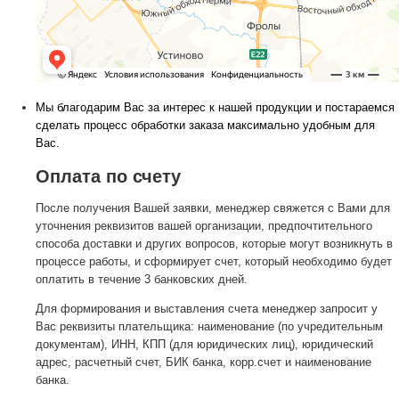
Мы благодарим Вас за интерес к нашей продукции и постараемся
сделать процесс обработки заказа максимально удобным для
Вас.
Оплата по счету
После получения Вашей заявки, менеджер свяжется с Вами для
уточнения реквизитов вашей организации, предпочтительного
способа доставки и других вопросов, которые могут возникнуть в
процессе работы, и сформирует счет, который необходимо будет
оплатить в течение 3 банковских дней.
Для формирования и выставления счета менеджер запросит у
Вас реквизиты плательщика: наименование (по учредительным
документам), ИНН, КПП (для юридических лиц), юридический
адрес, расчетный счет, БИК банка, корр.счет и наименование
банка.