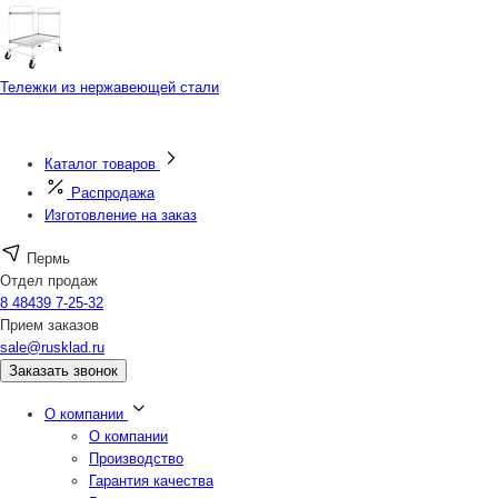
Тележки из нержавеющей стали
Каталог товаров
Распродажа
Изготовление на заказ
Пермь
Отдел продаж
8 48439 7-25-32
Прием заказов
sale@rusklad.ru
Заказать звонок
О компании
О компании
Производство
Гарантия качества