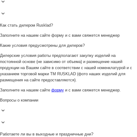
Как стать дилером Rusklad?
Заполните на нашем сайте форму и с вами свяжется менеджер
Какие условия предусмотрены для дилеров?
Дилерские условия работы предполагают закупку изделий на
постоянной основе (не зависимо от объема) и размещение нашей
продукции на Вашем сайте в соответствии с нашей номенклатурой и с
указанием торговой марки ТМ RUSKLAD (фото наших изделий для
размещения на сайте предоставляются).
Заполните на нашем сайте
форму
и с вами свяжется менеджер.
Вопросы о компании
Работаете ли вы в выходные и праздничные дни?