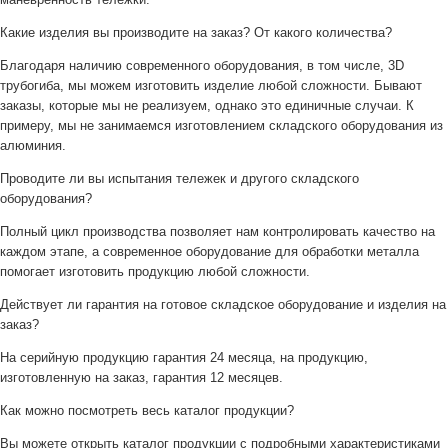
Какие изделия вы производите на заказ? От какого количества?
Благодаря наличию современного оборудования, в том числе, 3D
трубогиба, мы можем изготовить изделие любой сложности. Бывают
заказы, которые мы не реализуем, однако это единичные случаи. К
примеру, мы не занимаемся изготовлением складского оборудования из
алюминия.
Проводите ли вы испытания тележек и другого складского
оборудования?
Полный цикл производства позволяет нам контролировать качество на
каждом этапе, а современное оборудование для обработки металла
помогает изготовить продукцию любой сложности.
Действует ли гарантия на готовое складское оборудование и изделия на
заказ?
На серийную продукцию гарантия 24 месяца, на продукцию,
изготовленную на заказ, гарантия 12 месяцев.
Как можно посмотреть весь каталог продукции?
Вы можете открыть каталог продукции с подробными характеристиками