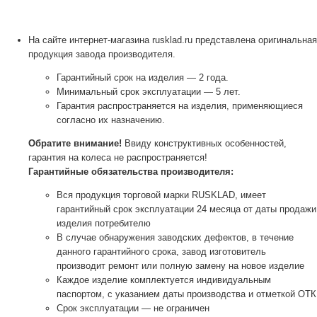
На сайте интернет-магазина rusklad.ru представлена оригинальная
продукция завода производителя.
Гарантийный срок на изделия — 2 года.
Минимальный срок эксплуатации — 5 лет.
Гарантия распространяется на изделия, применяющиеся
согласно их назначению.
Обратите внимание!
Ввиду конструктивных особенностей,
гарантия на колеса не распространяется!
Гарантийные обязательства производителя:
Вся продукция торговой марки RUSKLAD, имеет
гарантийный срок эксплуатации 24 месяца от даты продажи
изделия потребителю
В случае обнаружения заводских дефектов, в течение
данного гарантийного срока, завод изготовитель
производит ремонт или полную замену на новое изделие
Каждое изделие комплектуется индивидуальным
паспортом, с указанием даты производства и отметкой ОТК
Срок эксплуатации — не ограничен