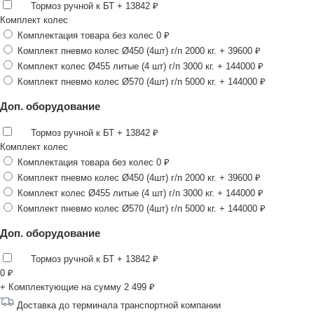
Тормоз ручной к БТ
+ 13842 ₽
Комплект колес
Комплектация товара без колес
0 ₽
Комплект пневмо колес Ø450 (4шт) г/п 2000 кг.
+ 39600 ₽
Комплект колес Ø455 литые (4 шт) г/п 3000 кг.
+ 144000 ₽
Комплект пневмо колес Ø570 (4шт) г/п 5000 кг.
+ 144000 ₽
Доп. оборудование
Тормоз ручной к БТ
+ 13842 ₽
Комплект колес
Комплектация товара без колес
0 ₽
Комплект пневмо колес Ø450 (4шт) г/п 2000 кг.
+ 39600 ₽
Комплект колес Ø455 литые (4 шт) г/п 3000 кг.
+ 144000 ₽
Комплект пневмо колес Ø570 (4шт) г/п 5000 кг.
+ 144000 ₽
Доп. оборудование
Тормоз ручной к БТ
+ 13842 ₽
0
₽
+ Комплектующие на сумму
2 499 ₽
Доставка до терминала транспортной компании