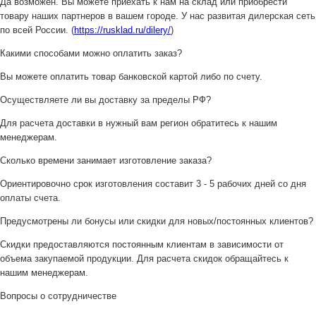
Да возможен. Вы можете приехать к нам на склад или приобрести
товару наших партнеров в вашем городе. У нас развитая дилерская сеть
по всей России. (
https://rusklad.ru/dilery/
)
Какими способами можно оплатить заказ?
Вы можете оплатить товар банковской картой либо по счету.
Осуществляете ли вы доставку за пределы РФ?
Для расчета доставки в нужный вам регион обратитесь к нашим
менеджерам.
Сколько времени занимает изготовление заказа?
Ориентировочно срок изготовления составит 3 - 5 рабочих дней со дня
оплаты счета.
Предусмотрены ли бонусы или скидки для новых/постоянных клиентов?
Скидки предоставляются постоянным клиентам в зависимости от
объема закупаемой продукции. Для расчета скидок обращайтесь к
нашим менеджерам.
Вопросы о сотрудничестве