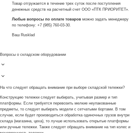
Товар отгружается в течение трех суток после поступления
денежных средств на расчетный счет ООО «ПТК ПРИОРИТЕТ».
Любые вопросы по оплате товаров
можно задать менеджеру
по телефону: +7 (985) 760-03-30.
Ваш Rusklad
Вопросы о складском оборудовании
На что следует обращать внимание при выборе складской тележки?
Конструкцию тележки следует выбирать, учитывая размер и тип
платформы. Если требуется перевозить мелкие неупакованные
предметы, то следует выбирать модели с сетчатыми бортами. В том
случае, если будет производиться обработка одиночных грузов внутри
склада (магазина, цеха), то лучше использовать открытые платформы
или ручные тележки. Также следует обращать внимание на тип колес и
маневренность тележки.