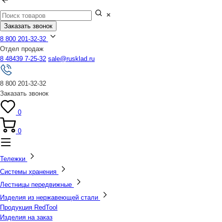
Заказать звонок
8 800 201-32-32
Отдел продаж
8 48439 7-25-32
sale@rusklad.ru
8 800 201-32-32
Заказать звонок
0
0
Тележки
Системы хранения
Лестницы передвижные
Изделия из нержавеющей стали
Продукция RedTool
Изделия на заказ