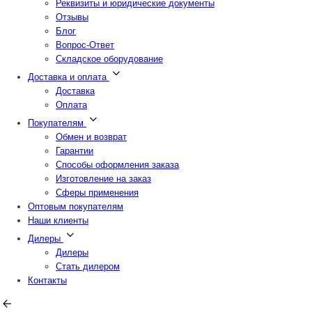
Реквизиты и юридические документы
Отзывы
Блог
Вопрос-Ответ
Складское оборудование
Доставка и оплата
Доставка
Оплата
Покупателям
Обмен и возврат
Гарантии
Способы оформления заказа
Изготовление на заказ
Сферы применения
Оптовым покупателям
Наши клиенты
Дилеры
Дилеры
Стать дилером
Контакты