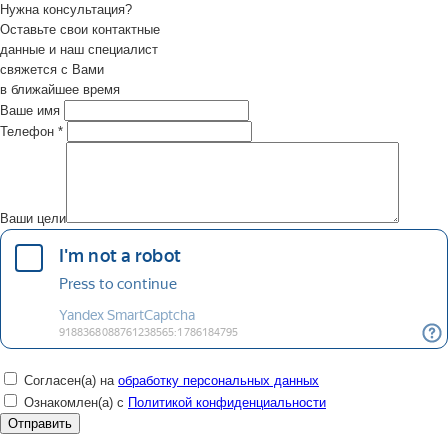
Нужна консультация?
Оставьте свои контактные
данные и наш специалист
свяжется с Вами
в ближайшее время
Ваше имя
Телефон
*
Ваши цели
Согласен(а) на
обработку персональных данных
Ознакомлен(а) с
Политикой конфиденциальности