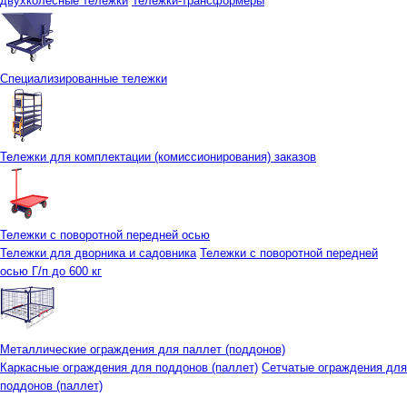
двухколесные тележки
Тележки-трансформеры
Специализированные тележки
Тележки для комплектации (комиссионирования) заказов
Тележки с поворотной передней осью
Тележки для дворника и садовника
Тележки с поворотной передней
осью Г/п до 600 кг
Металлические ограждения для паллет (поддонов)
Каркасные ограждения для поддонов (паллет)
Сетчатые ограждения для
поддонов (паллет)