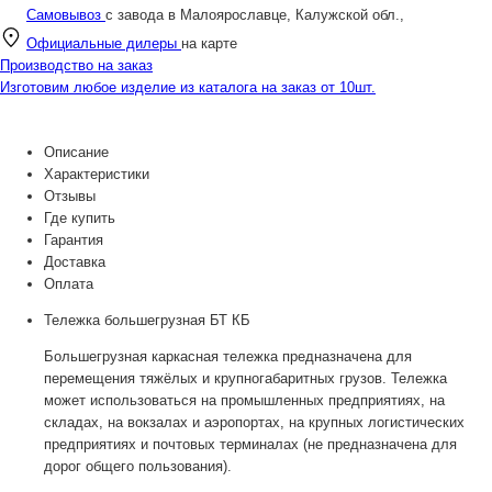
Самовывоз
с завода в Малоярославце, Калужской обл.,
Официальные дилеры
на карте
Производство на заказ
Изготовим любое изделие из каталога на заказ от 10шт.
Описание
Характеристики
Отзывы
Где купить
Гарантия
Доставка
Оплата
Тележка большегрузная БТ КБ
Большегрузная каркасная тележка предназначена для
перемещения тяжёлых и крупногабаритных грузов. Тележка
может использоваться на промышленных предприятиях, на
складах, на вокзалах и аэропортах, на крупных логистических
предприятиях и почтовых терминалах (не предназначена для
дорог общего пользования).