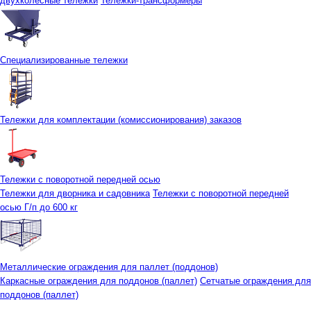
двухколесные тележки
Тележки-трансформеры
Специализированные тележки
Тележки для комплектации (комиссионирования) заказов
Тележки с поворотной передней осью
Тележки для дворника и садовника
Тележки с поворотной передней
осью Г/п до 600 кг
Металлические ограждения для паллет (поддонов)
Каркасные ограждения для поддонов (паллет)
Сетчатые ограждения для
поддонов (паллет)