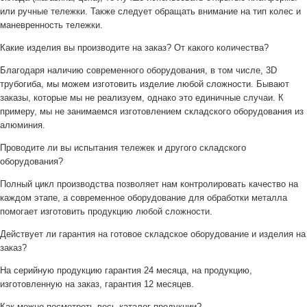
или ручные тележки. Также следует обращать внимание на тип колес и
маневренность тележки.
Какие изделия вы производите на заказ? От какого количества?
Благодаря наличию современного оборудования, в том числе, 3D
трубогиба, мы можем изготовить изделие любой сложности. Бывают
заказы, которые мы не реализуем, однако это единичные случаи. К
примеру, мы не занимаемся изготовлением складского оборудования из
алюминия.
Проводите ли вы испытания тележек и другого складского
оборудования?
Полный цикл производства позволяет нам контролировать качество на
каждом этапе, а современное оборудование для обработки металла
помогает изготовить продукцию любой сложности.
Действует ли гарантия на готовое складское оборудование и изделия на
заказ?
На серийную продукцию гарантия 24 месяца, на продукцию,
изготовленную на заказ, гарантия 12 месяцев.
Как можно посмотреть весь каталог продукции?