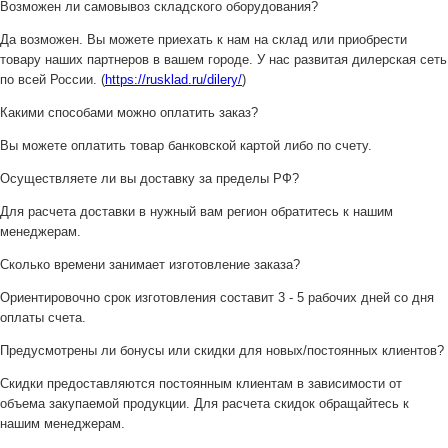
Возможен ли самовывоз складского оборудования?
Да возможен. Вы можете приехать к нам на склад или приобрести
товару наших партнеров в вашем городе. У нас развитая дилерская сеть
по всей России. (
https://rusklad.ru/dilery/
)
Какими способами можно оплатить заказ?
Вы можете оплатить товар банковской картой либо по счету.
Осуществляете ли вы доставку за пределы РФ?
Для расчета доставки в нужный вам регион обратитесь к нашим
менеджерам.
Сколько времени занимает изготовление заказа?
Ориентировочно срок изготовления составит 3 - 5 рабочих дней со дня
оплаты счета.
Предусмотрены ли бонусы или скидки для новых/постоянных клиентов?
Скидки предоставляются постоянным клиентам в зависимости от
объема закупаемой продукции. Для расчета скидок обращайтесь к
нашим менеджерам.