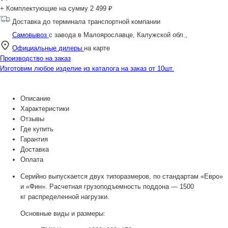
+ Комплектующие на сумму
2 499 ₽
Доставка до терминала транспортной компании
Самовывоз
с завода в Малоярославце, Калужской обл.,
Официальные дилеры
на карте
Производство на заказ
Изготовим любое изделие из каталога на заказ от 10шт.
Описание
Характеристики
Отзывы
Где купить
Гарантия
Доставка
Оплата
Серийно выпускается двух типоразмеров, по стандартам «Евро»
и «Фин». Расчетная грузоподъемность поддона — 1500
кг распределенной нагрузки.
Основные виды и размеры: