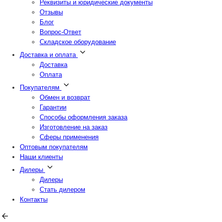
Реквизиты и юридические документы
Отзывы
Блог
Вопрос-Ответ
Складское оборудование
Доставка и оплата
Доставка
Оплата
Покупателям
Обмен и возврат
Гарантии
Способы оформления заказа
Изготовление на заказ
Сферы применения
Оптовым покупателям
Наши клиенты
Дилеры
Дилеры
Стать дилером
Контакты