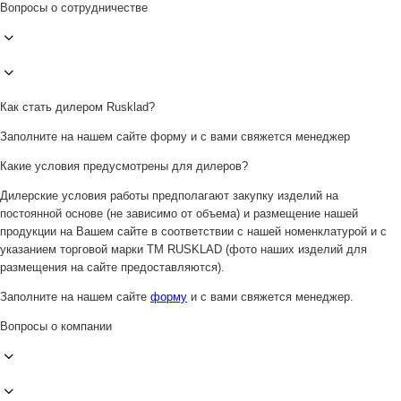
Вопросы о сотрудничестве
Как стать дилером Rusklad?
Заполните на нашем сайте форму и с вами свяжется менеджер
Какие условия предусмотрены для дилеров?
Дилерские условия работы предполагают закупку изделий на
постоянной основе (не зависимо от объема) и размещение нашей
продукции на Вашем сайте в соответствии с нашей номенклатурой и с
указанием торговой марки ТМ RUSKLAD (фото наших изделий для
размещения на сайте предоставляются).
Заполните на нашем сайте
форму
и с вами свяжется менеджер.
Вопросы о компании