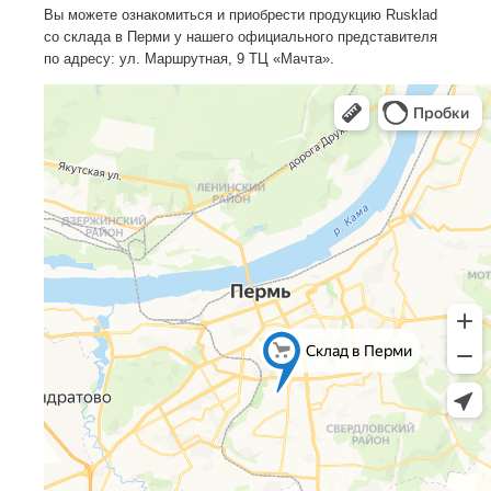
Вы можете ознакомиться и приобрести продукцию Rusklad
со склада в Перми у нашего официального представителя
по адресу: ул. Маршрутная, 9 ТЦ «Мачта».