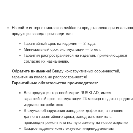
На сайте интернет-магазина rusklad.ru представлена оригинальная
продукция завода производителя.
Гарантийный срок на изделия — 2 года.
Минимальный срок эксплуатации — 5 лет.
Гарантия распространяется на изделия, применяющиеся
согласно их назначению.
Обратите внимание!
Ввиду конструктивных особенностей,
гарантия на колеса не распространяется!
Гарантийные обязательства производителя:
Вся продукция торговой марки RUSKLAD, имеет
гарантийный срок эксплуатации 24 месяца от даты продажи
изделия потребителю
В случае обнаружения заводских дефектов, в течение
данного гарантийного срока, завод изготовитель
производит ремонт или полную замену на новое изделие
Каждое изделие комплектуется индивидуальным