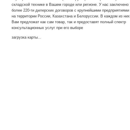
складской технике в Вашем городе или регионе. У нас заключено
более 220-ти дилерских договоров с крупнейшими предприятиями
на территории России, Казахстана и Белоруссии. В каждом из них
Вам предложат как сам товар, так и предоставят полный спектр
консультационных услуг при его выборе
загрузка карты...