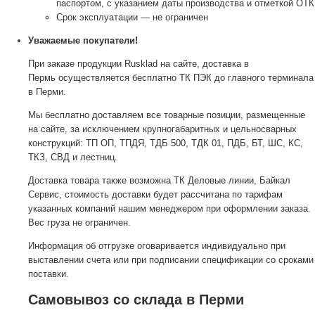
паспортом, с указанием даты производства и отметкой ОТК
Срок эксплуатации — не ограничен
Уважаемые покупатели!
При заказе продукции Rusklad на сайте, доставка в
Пермь осуществляется бесплатно ТК ПЭК до главного терминала
в Перми.
Мы бесплатно доставляем все товарные позиции, размещенные
на сайте, за исключением крупногабаритных и цельносварных
конструкций: ТП ОП, ТПДЯ, ТДБ 500, ТДК 01, ПДБ, БТ, ШС, КС,
ТКЗ, СВД и лестниц.
Доставка товара также возможна ТК Деловые линии, Байкал
Сервис, стоимость доставки будет рассчитана по тарифам
указанных компаний нашим менеджером при оформлении заказа.
Вес груза не ограничен.
Информация об отгрузке оговаривается индивидуально при
выставлении счета или при подписании спецификации со сроками
поставки.
Самовывоз со склада в Перми