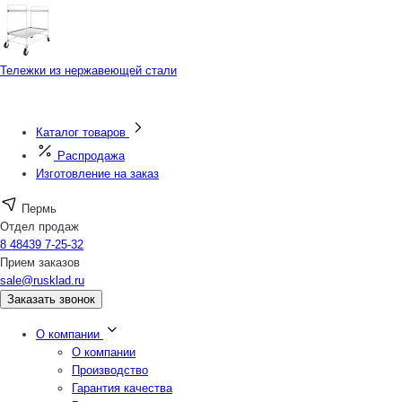
Тележки из нержавеющей стали
Каталог товаров
Распродажа
Изготовление на заказ
Пермь
Отдел продаж
8 48439 7-25-32
Прием заказов
sale@rusklad.ru
Заказать звонок
О компании
О компании
Производство
Гарантия качества