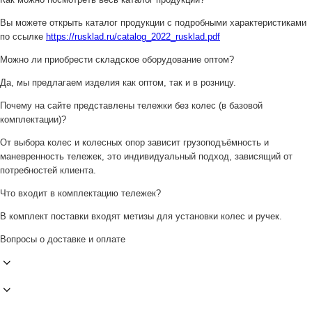
Вы можете открыть каталог продукции с подробными характеристиками
по ссылке
https://rusklad.ru/catalog_2022_rusklad.pdf
Можно ли приобрести складское оборудование оптом?
Да, мы предлагаем изделия как оптом, так и в розницу.
Почему на сайте представлены тележки без колес (в базовой
комплектации)?
От выбора колес и колесных опор зависит грузоподъёмность и
маневренность тележек, это индивидуальный подход, зависящий от
потребностей клиента.
Что входит в комплектацию тележек?
В комплект поставки входят метизы для установки колес и ручек.
Вопросы о доставке и оплате