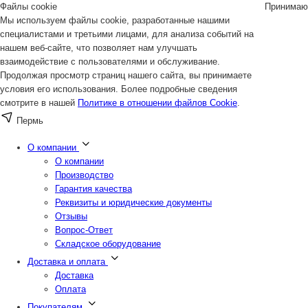
Файлы cookie
Принимаю
Мы используем файлы cookie, разработанные нашими
специалистами и третьими лицами, для анализа событий на
нашем веб-сайте, что позволяет нам улучшать
взаимодействие с пользователями и обслуживание.
Продолжая просмотр страниц нашего сайта, вы принимаете
условия его использования. Более подробные сведения
смотрите в нашей
Политике в отношении файлов Cookie
.
Пермь
О компании
О компании
Производство
Гарантия качества
Реквизиты и юридические документы
Отзывы
Вопрос-Ответ
Складское оборудование
Доставка и оплата
Доставка
Оплата
Покупателям