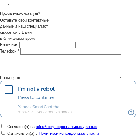
Нужна консультация?
Оставьте свои контактные
данные и наш специалист
свяжется с Вами
в ближайшее время
Ваше имя
Телефон
*
Ваши цели
Согласен(а) на
обработку персональных данных
Ознакомлен(а) с
Политикой конфиденциальности