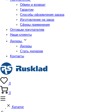
Обмен и возврат
Гарантии
Способы оформления заказа
Изготовление на заказ
Сферы применения
Оптовым покупателям
Наши клиенты
Дилеры
Дилеры
Стать дилером
Контакты
0
0
Каталог