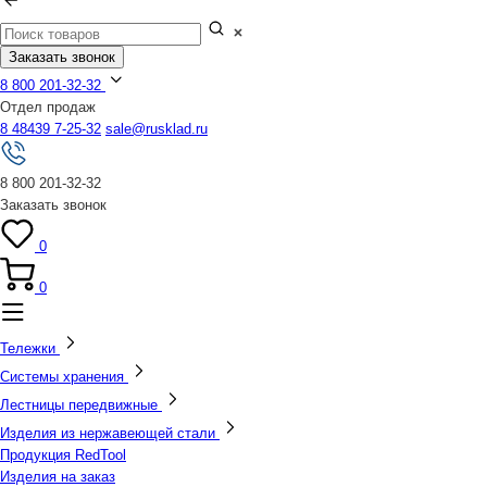
Заказать звонок
8 800 201-32-32
Отдел продаж
8 48439 7-25-32
sale@rusklad.ru
8 800 201-32-32
Заказать звонок
0
0
Тележки
Системы хранения
Лестницы передвижные
Изделия из нержавеющей стали
Продукция RedTool
Изделия на заказ