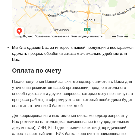
Мы благодарим Вас за интерес к нашей продукции и постараемся
сделать процесс обработки заказа максимально удобным для
Вас.
Оплата по счету
После получения Вашей заявки, менеджер свяжется с Вами для
уточнения реквизитов вашей организации, предпочтительного
способа доставки и других вопросов, которые могут возникнуть в
процессе работы, и сформирует счет, который необходимо будет
оплатить в течение 3 банковских дней.
Для формирования и выставления счета менеджер запросит у
Вас реквизиты плательщика: наименование (по учредительным
документам), ИНН, КПП (для юридических лиц), юридический
адрес, расчетный счет, БИК банка, корр.счет и наименование