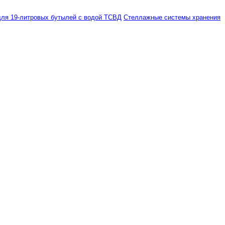
ля 19-литровых бутылей с водой ТСВД
Стеллажные системы хранения