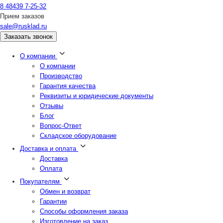
8 48439 7-25-32
Прием заказов
sale@rusklad.ru
Заказать звонок
О компании
О компании
Производство
Гарантия качества
Реквизиты и юридические документы
Отзывы
Блог
Вопрос-Ответ
Складское оборудование
Доставка и оплата
Доставка
Оплата
Покупателям
Обмен и возврат
Гарантии
Способы оформления заказа
Изготовление на заказ