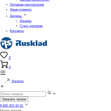
Оптовым покупателям
Наши клиенты
Дилеры
Дилеры
Стать дилером
Контакты
0
0
Каталог
Заказать звонок
8 800 201-32-32
Отдел продаж