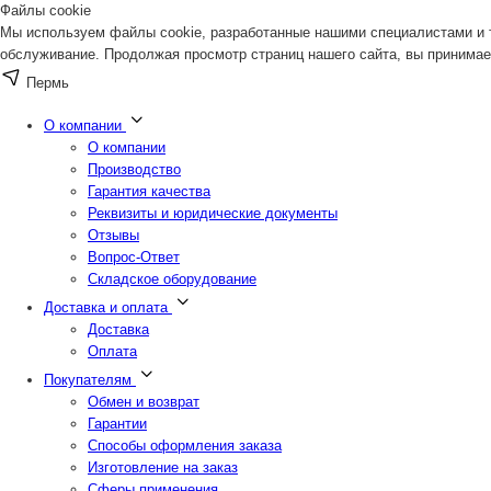
Файлы cookie
Мы используем файлы cookie, разработанные нашими специалистами и т
обслуживание. Продолжая просмотр страниц нашего сайта, вы принимае
Пермь
О компании
О компании
Производство
Гарантия качества
Реквизиты и юридические документы
Отзывы
Вопрос-Ответ
Складское оборудование
Доставка и оплата
Доставка
Оплата
Покупателям
Обмен и возврат
Гарантии
Способы оформления заказа
Изготовление на заказ
Сферы применения