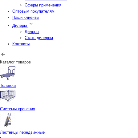
Сферы применения
Оптовым покупателям
Наши клиенты
Дилеры
Дилеры
Стать дилером
Контакты
Каталог товаров
Тележки
Системы хранения
Лестницы передвижные