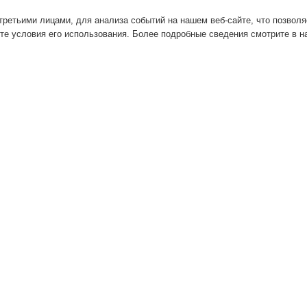
ретьими лицами, для анализа событий на нашем веб-сайте, что позвол
те условия его использования. Более подробные сведения смотрите в 