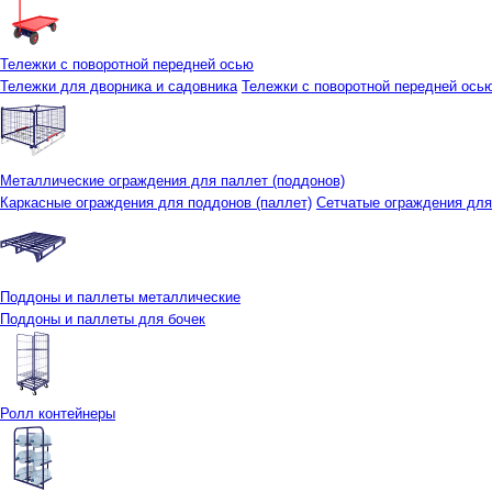
Тележки с поворотной передней осью
Тележки для дворника и садовника
Тележки с поворотной передней осью 
Металлические ограждения для паллет (поддонов)
Каркасные ограждения для поддонов (паллет)
Сетчатые ограждения для
Поддоны и паллеты металлические
Поддоны и паллеты для бочек
Ролл контейнеры