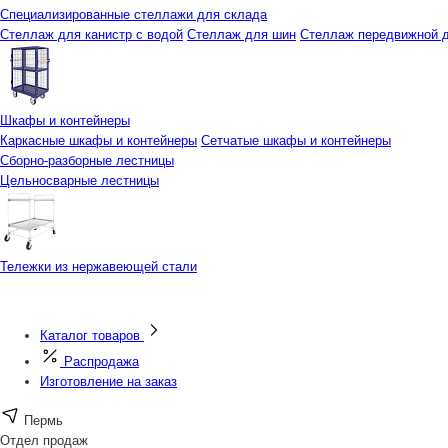
Специализированные стеллажи для склада
Стеллаж для канистр с водой
Стеллаж для шин
Стеллаж передвижной д
Шкафы и контейнеры
Каркасные шкафы и контейнеры
Сетчатые шкафы и контейнеры
Сборно-разборные лестницы
Цельносварные лестницы
Тележки из нержавеющей стали
Каталог товаров
Распродажа
Изготовление на заказ
Пермь
Отдел продаж