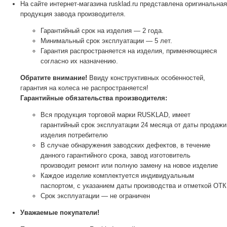
На сайте интернет-магазина rusklad.ru представлена оригинальная
продукция завода производителя.
Гарантийный срок на изделия — 2 года.
Минимальный срок эксплуатации — 5 лет.
Гарантия распространяется на изделия, применяющиеся
согласно их назначению.
Обратите внимание!
Ввиду конструктивных особенностей,
гарантия на колеса не распространяется!
Гарантийные обязательства производителя:
Вся продукция торговой марки RUSKLAD, имеет
гарантийный срок эксплуатации 24 месяца от даты продажи
изделия потребителю
В случае обнаружения заводских дефектов, в течение
данного гарантийного срока, завод изготовитель
производит ремонт или полную замену на новое изделие
Каждое изделие комплектуется индивидуальным
паспортом, с указанием даты производства и отметкой ОТК
Срок эксплуатации — не ограничен
Уважаемые покупатели!