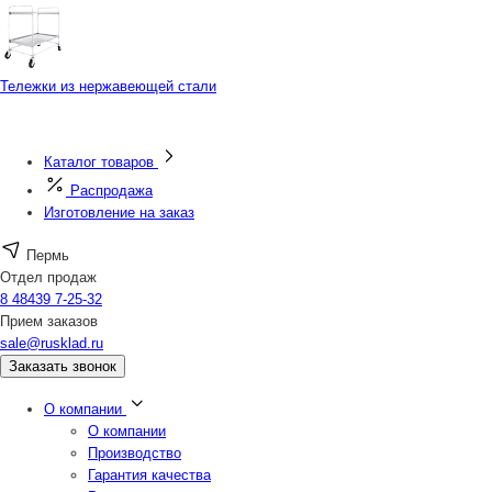
Тележки из нержавеющей стали
Каталог товаров
Распродажа
Изготовление на заказ
Пермь
Отдел продаж
8 48439 7-25-32
Прием заказов
sale@rusklad.ru
Заказать звонок
О компании
О компании
Производство
Гарантия качества