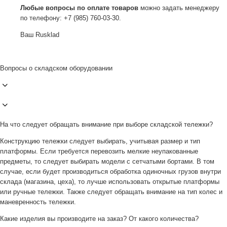
Любые вопросы по оплате товаров
можно задать менеджеру
по телефону: +7 (985) 760-03-30.
Ваш Rusklad
Вопросы о складском оборудовании
На что следует обращать внимание при выборе складской тележки?
Конструкцию тележки следует выбирать, учитывая размер и тип
платформы. Если требуется перевозить мелкие неупакованные
предметы, то следует выбирать модели с сетчатыми бортами. В том
случае, если будет производиться обработка одиночных грузов внутри
склада (магазина, цеха), то лучше использовать открытые платформы
или ручные тележки. Также следует обращать внимание на тип колес и
маневренность тележки.
Какие изделия вы производите на заказ? От какого количества?