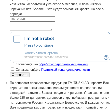
хозяйства. Используем уже около 5 месяцев, и пока никаких
нареканий нет. Боялись, что будет осыпаться краска, но все в
порядке.
Согласен(а) на
обработку персональных данных
Ознакомлен(а) с
Политикой конфиденциальности
По вопросам приобретения продукции TM 'RUSKLAD', просим Вас
обращаться в компании специализирующиеся на реализации
складской технике в Вашем городе или регионе. У нас заключено
более 220-ти дилерских договоров с крупнейшими предприятиями
на территории России, Казахстана и Белоруссии. В каждом из них
Вам предложат как сам товар, так и предоставят полный спектр