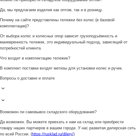
Да, мы предлагаем изделия как оптом, так и в розницу.
Почему на сайте представлены тележки без колес (в базовой
комплектации)?
От выбора колес и колесных опор зависит грузоподъёмность и
маневренность тележек, это индивидуальный подход, зависящий от
потребностей клиента.
Что входит в комплектацию тележек?
В комплект поставки входят метизы для установки колес и ручек.
Вопросы о доставке и оплате
Возможен ли самовывоз складского оборудования?
Да возможен. Вы можете приехать к нам на склад или приобрести
товару наших партнеров в вашем городе. У нас развитая дилерская сеть
по всей России. (
https://rusklad.ru/dilery/
)