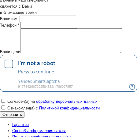
данные и наш специалист
свяжется с Вами
в ближайшее время
Ваше имя
Телефон
*
Ваши цели
Согласен(а) на
обработку персональных данных
Ознакомлен(а) с
Политикой конфиденциальности
Гарантия
Способы оформления заказа
Политика конфиденциальности