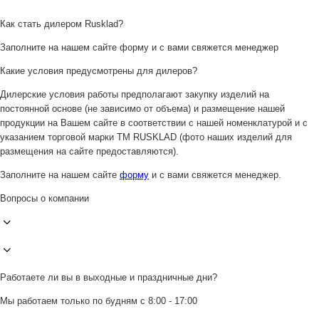
Как стать дилером Rusklad?
Заполните на нашем сайте форму и с вами свяжется менеджер
Какие условия предусмотрены для дилеров?
Дилерские условия работы предполагают закупку изделий на
постоянной основе (не зависимо от объема) и размещение нашей
продукции на Вашем сайте в соответствии с нашей номенклатурой и с
указанием торговой марки ТМ RUSKLAD (фото наших изделий для
размещения на сайте предоставляются).
Заполните на нашем сайте
форму
и с вами свяжется менеджер.
Вопросы о компании
Работаете ли вы в выходные и праздничные дни?
Мы работаем только по будням с 8:00 - 17:00