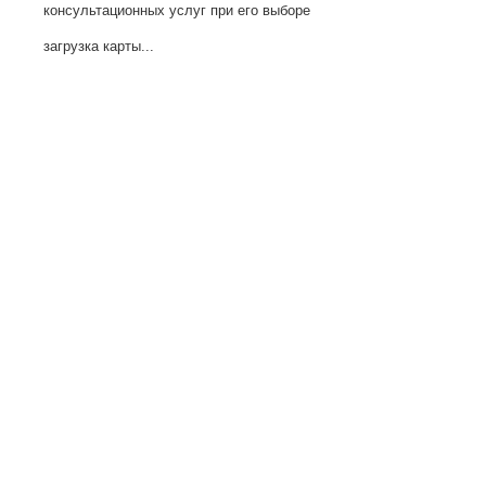
консультационных услуг при его выборе
загрузка карты...