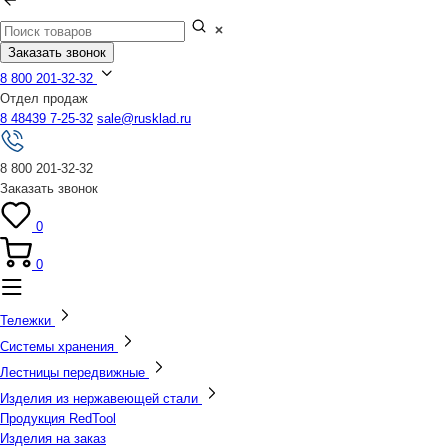
Заказать звонок
8 800 201-32-32
Отдел продаж
8 48439 7-25-32
sale@rusklad.ru
8 800 201-32-32
Заказать звонок
0
0
Тележки
Системы хранения
Лестницы передвижные
Изделия из нержавеющей стали
Продукция RedTool
Изделия на заказ