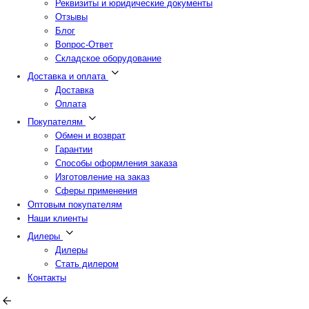
Реквизиты и юридические документы
Отзывы
Блог
Вопрос-Ответ
Складское оборудование
Доставка и оплата
Доставка
Оплата
Покупателям
Обмен и возврат
Гарантии
Способы оформления заказа
Изготовление на заказ
Сферы применения
Оптовым покупателям
Наши клиенты
Дилеры
Дилеры
Стать дилером
Контакты