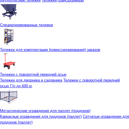
двухколесные тележки
Тележки-трансформеры
Специализированные тележки
Тележки для комплектации (комиссионирования) заказов
Тележки с поворотной передней осью
Тележки для дворника и садовника
Тележки с поворотной передней
осью Г/п до 600 кг
Металлические ограждения для паллет (поддонов)
Каркасные ограждения для поддонов (паллет)
Сетчатые ограждения для
поддонов (паллет)