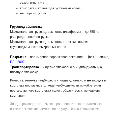
сетки 100х50х3.0;
комплект метизов для установки колес;
паспорт изделия.
Грузоподъёмность:
Максимальная грузоподъемность платформы – до 550 кг.
распределенной нагрузки.
Максимальная грузоподъемность тележки зависит от
грузоподъёмности выбранных колес.
Покрытие
– полимерное порошковое покрытие – Цвет — синий,
RAL 5002
.
Транспортировка
– изделие упаковано в индивидуальную,
плотную упаковку.
Колеса к тележке подбираются индивидуально и
не входят
в
комплект поставки, в случае необходимости приобретения
нестандартного комплекта колес, обратитесь к менеджеру
компании.
Завод-производитель
имеет право вносить конструктивные
и технологические изменения по улучшению технических