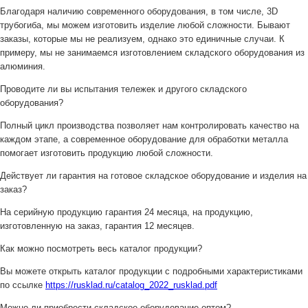
Благодаря наличию современного оборудования, в том числе, 3D
трубогиба, мы можем изготовить изделие любой сложности. Бывают
заказы, которые мы не реализуем, однако это единичные случаи. К
примеру, мы не занимаемся изготовлением складского оборудования из
алюминия.
Проводите ли вы испытания тележек и другого складского
оборудования?
Полный цикл производства позволяет нам контролировать качество на
каждом этапе, а современное оборудование для обработки металла
помогает изготовить продукцию любой сложности.
Действует ли гарантия на готовое складское оборудование и изделия на
заказ?
На серийную продукцию гарантия 24 месяца, на продукцию,
изготовленную на заказ, гарантия 12 месяцев.
Как можно посмотреть весь каталог продукции?
Вы можете открыть каталог продукции с подробными характеристиками
по ссылке
https://rusklad.ru/catalog_2022_rusklad.pdf
Можно ли приобрести складское оборудование оптом?