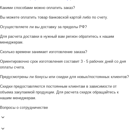
Какими способами можно оплатить заказ?
Вы можете оплатить товар банковской картой либо по счету.
Осуществляете ли вы доставку за пределы РФ?
Для расчета доставки в нужный вам регион обратитесь к нашим
менеджерам.
Сколько времени занимает изготовление заказа?
Ориентировочно срок изготовления составит 3 - 5 рабочих дней со дня
оплаты счета.
Предусмотрены ли бонусы или скидки для новых/постоянных клиентов?
Скидки предоставляются постоянным клиентам в зависимости от
объема закупаемой продукции. Для расчета скидок обращайтесь к
нашим менеджерам.
Вопросы о сотрудничестве