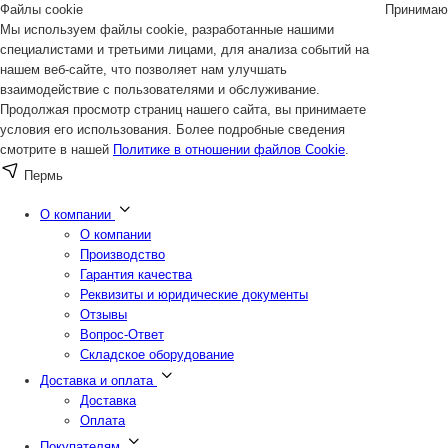
Файлы cookie
Принимаю
Мы используем файлы cookie, разработанные нашими
специалистами и третьими лицами, для анализа событий на
нашем веб-сайте, что позволяет нам улучшать
взаимодействие с пользователями и обслуживание.
Продолжая просмотр страниц нашего сайта, вы принимаете
условия его использования. Более подробные сведения
смотрите в нашей
Политике в отношении файлов Cookie
.
Пермь
О компании
О компании
Производство
Гарантия качества
Реквизиты и юридические документы
Отзывы
Вопрос-Ответ
Складское оборудование
Доставка и оплата
Доставка
Оплата
Покупателям