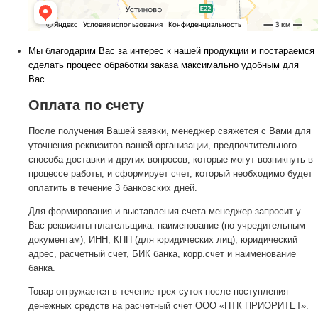
Мы благодарим Вас за интерес к нашей продукции и постараемся
сделать процесс обработки заказа максимально удобным для
Вас.
Оплата по счету
После получения Вашей заявки, менеджер свяжется с Вами для
уточнения реквизитов вашей организации, предпочтительного
способа доставки и других вопросов, которые могут возникнуть в
процессе работы, и сформирует счет, который необходимо будет
оплатить в течение 3 банковских дней.
Для формирования и выставления счета менеджер запросит у
Вас реквизиты плательщика: наименование (по учредительным
документам), ИНН, КПП (для юридических лиц), юридический
адрес, расчетный счет, БИК банка, корр.счет и наименование
банка.
Товар отгружается в течение трех суток после поступления
денежных средств на расчетный счет ООО «ПТК ПРИОРИТЕТ».