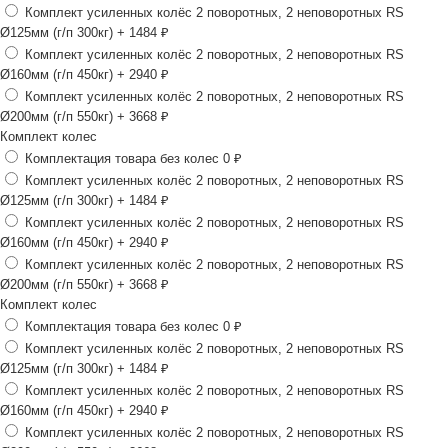
Комплект усиленных колёс 2 поворотных, 2 неповоротных RS
Ø125мм (г/п 300кг)
+ 1484 ₽
Комплект усиленных колёс 2 поворотных, 2 неповоротных RS
Ø160мм (г/п 450кг)
+ 2940 ₽
Комплект усиленных колёс 2 поворотных, 2 неповоротных RS
Ø200мм (г/п 550кг)
+ 3668 ₽
Комплект колес
Комплектация товара без колес
0 ₽
Комплект усиленных колёс 2 поворотных, 2 неповоротных RS
Ø125мм (г/п 300кг)
+ 1484 ₽
Комплект усиленных колёс 2 поворотных, 2 неповоротных RS
Ø160мм (г/п 450кг)
+ 2940 ₽
Комплект усиленных колёс 2 поворотных, 2 неповоротных RS
Ø200мм (г/п 550кг)
+ 3668 ₽
Комплект колес
Комплектация товара без колес
0 ₽
Комплект усиленных колёс 2 поворотных, 2 неповоротных RS
Ø125мм (г/п 300кг)
+ 1484 ₽
Комплект усиленных колёс 2 поворотных, 2 неповоротных RS
Ø160мм (г/п 450кг)
+ 2940 ₽
Комплект усиленных колёс 2 поворотных, 2 неповоротных RS