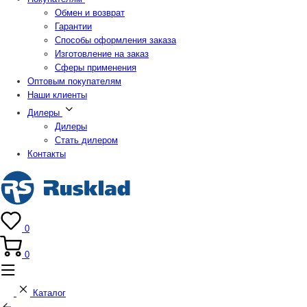
Обмен и возврат
Гарантии
Способы оформления заказа
Изготовление на заказ
Сферы применения
Оптовым покупателям
Наши клиенты
Дилеры
Дилеры
Стать дилером
Контакты
0
0
Каталог