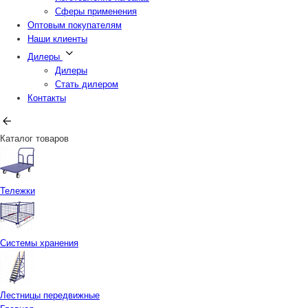
Сферы применения
Оптовым покупателям
Наши клиенты
Дилеры
Дилеры
Стать дилером
Контакты
Каталог товаров
Тележки
Системы хранения
Лестницы передвижные