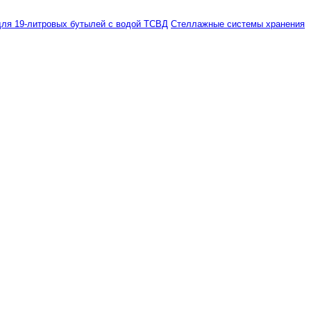
ля 19-литровых бутылей с водой ТСВД
Стеллажные системы хранения