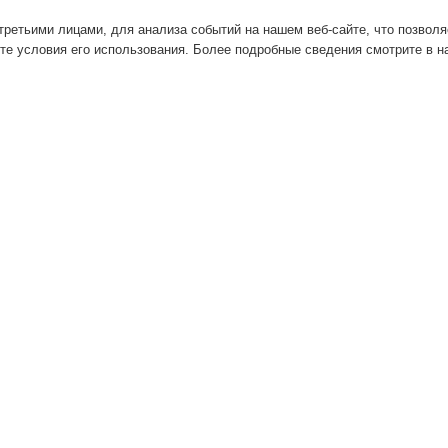
ретьими лицами, для анализа событий на нашем веб-сайте, что позвол
те условия его использования. Более подробные сведения смотрите в 