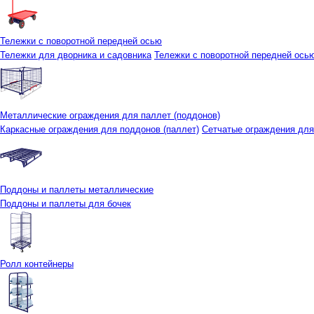
Тележки с поворотной передней осью
Тележки для дворника и садовника
Тележки с поворотной передней осью 
Металлические ограждения для паллет (поддонов)
Каркасные ограждения для поддонов (паллет)
Сетчатые ограждения для
Поддоны и паллеты металлические
Поддоны и паллеты для бочек
Ролл контейнеры