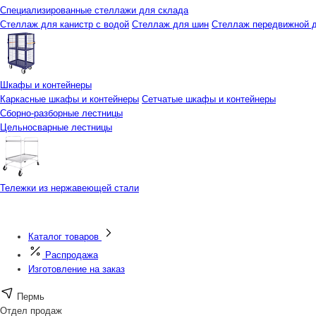
Специализированные стеллажи для склада
Стеллаж для канистр с водой
Стеллаж для шин
Стеллаж передвижной д
Шкафы и контейнеры
Каркасные шкафы и контейнеры
Сетчатые шкафы и контейнеры
Сборно-разборные лестницы
Цельносварные лестницы
Тележки из нержавеющей стали
Каталог товаров
Распродажа
Изготовление на заказ
Пермь
Отдел продаж