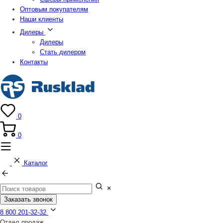
Оптовым покупателям
Наши клиенты
Дилеры
Дилеры
Стать дилером
Контакты
0
0
Каталог
Заказать звонок
8 800 201-32-32
Отдел продаж