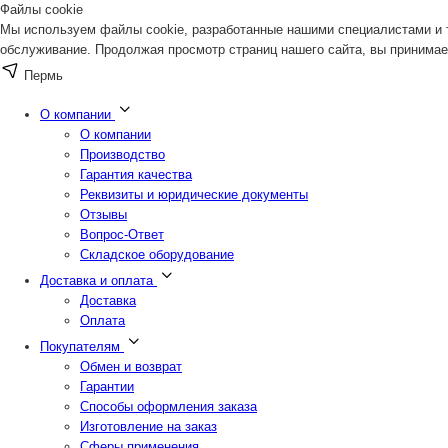
Файлы cookie
Мы используем файлы cookie, разработанные нашими специалистами и т
обслуживание. Продолжая просмотр страниц нашего сайта, вы принимае
Пермь
О компании
О компании
Производство
Гарантия качества
Реквизиты и юридические документы
Отзывы
Вопрос-Ответ
Складское оборудование
Доставка и оплата
Доставка
Оплата
Покупателям
Обмен и возврат
Гарантии
Способы оформления заказа
Изготовление на заказ
Сферы применения