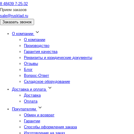
8 48439 7-25-32
Прием заказов
sale@rusklad.ru
Заказать звонок
О компании
О компании
Производство
Гарантия качества
Реквизиты и юридические документы
Отзывы
Блог
Вопрос-Ответ
Складское оборудование
Доставка и оплата
Доставка
Оплата
Покупателям
Обмен и возврат
Гарантии
Способы оформления заказа
Изготовление на заказ